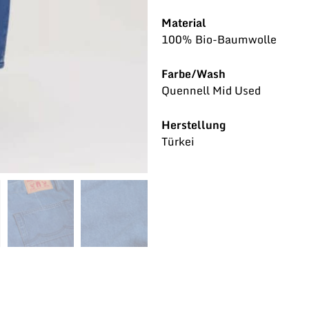
Material
100% Bio-Baumwolle
Farbe/Wash
Quennell Mid Used
Herstellung
Türkei