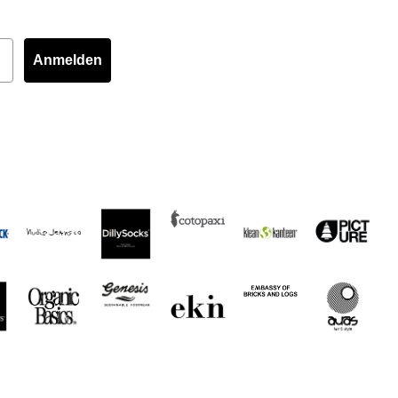
Anmelden