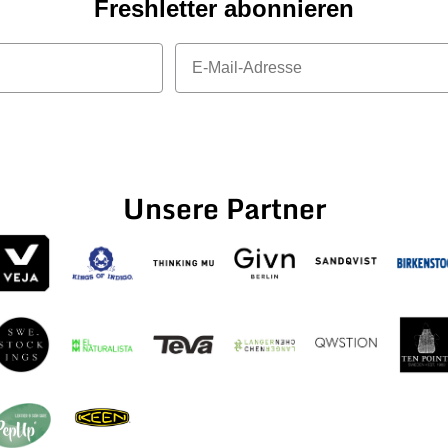
Freshletter abonnieren
E-Mail
Unsere Partner