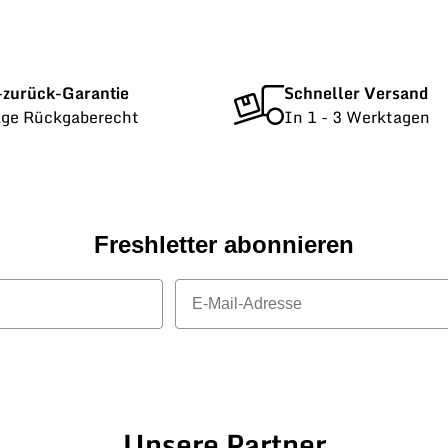
-zurück-Garantie
Schneller Versand
age Rückgaberecht
In 1 - 3 Werktagen
Freshletter abonnieren
E-Mail
Unsere Partner