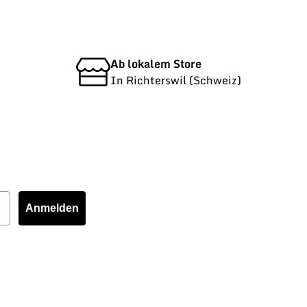
Ab lokalem Store
In Richterswil (Schweiz)
Anmelden