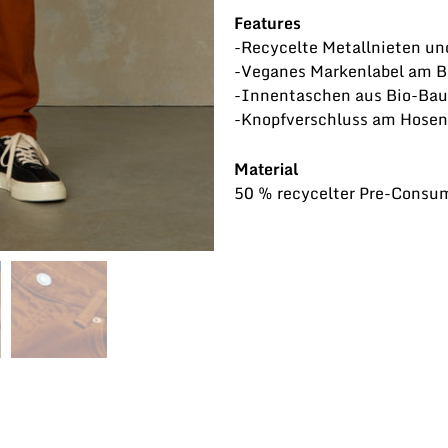
Features
-Recycelte Metallnieten un
-Veganes Markenlabel am 
-Innentaschen aus Bio-Bau
-Knopfverschluss am Hosen
Material
50 % recycelter Pre-Cons