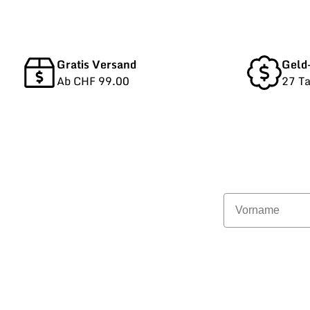
Gratis Versand
Geld
Ab CHF 99.00
27 T
Vorname