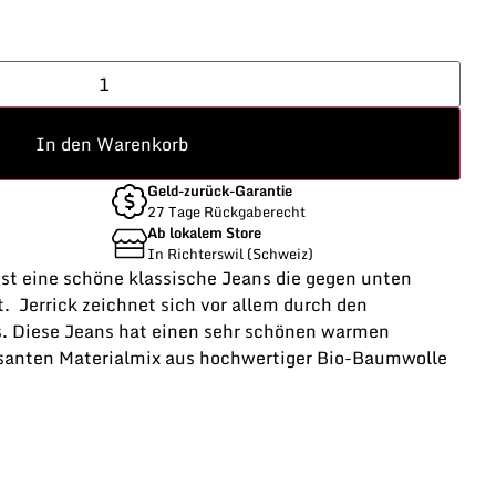
In den Warenkorb
Geld-zurück-Garantie
27 Tage Rückgaberecht
Ab lokalem Store
In Richterswil (Schweiz)
 ist eine schöne klassische Jeans die gegen unten
 Jerrick zeichnet sich vor allem durch den
. Diese Jeans hat einen sehr schönen warmen
ssanten Materialmix aus hochwertiger Bio-Baumwolle