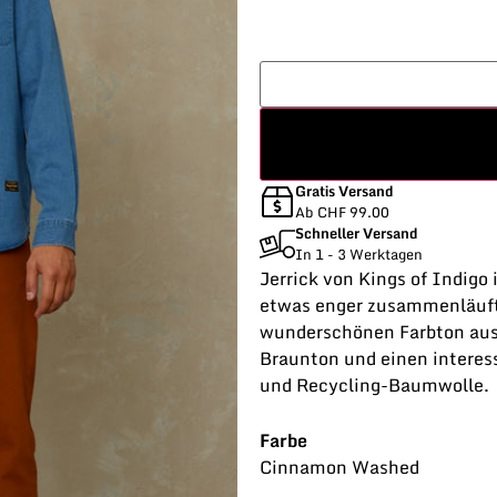
Gratis Versand
Ab CHF 99.00
Schneller Versand
In 1 - 3 Werktagen
Jerrick von Kings of Indigo
etwas enger zusammenläuft.
wunderschönen Farbton aus
Braunton und einen intere
und Recycling-Baumwolle.
Farbe
Cinnamon Washed