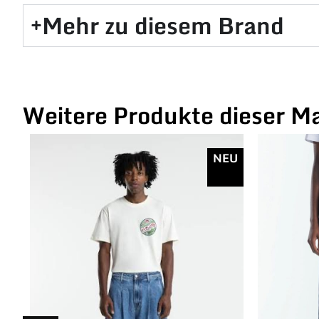
Mehr zu diesem Brand​
Weitere Produkte dieser M
NEU