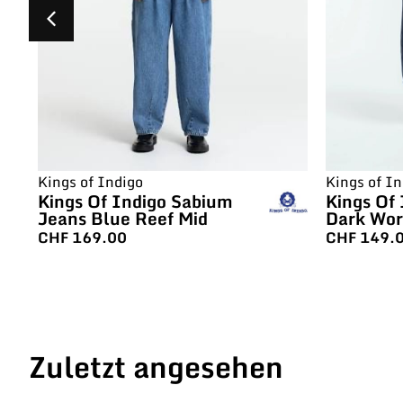
Kings of Indigo
Kings of In
Kings Of Indigo Sabium
Kings Of 
Jeans Blue Reef Mid
Dark Wo
CHF
169.00
CHF
149.
Zuletzt angesehen