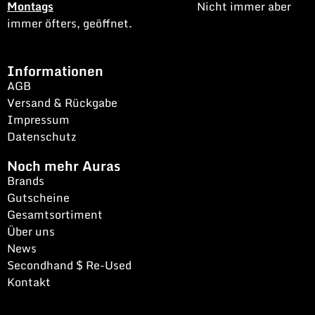
Montags
Nicht immer aber
immer öfters, geöffnet.
Informationen
AGB
Versand & Rückgabe
Impressum
Datenschutz
Noch mehr Auras
Brands
Gutscheine
Gesamtsortiment
Über uns
News
Secondhand $ Re-Used
Kontakt