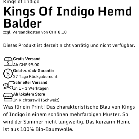
Kings of Indigo
Kings Of Indigo Hemd
Balder
zzgl. Versandkosten von CHF 8.10
Dieses Produkt ist derzeit nicht vorrätig und nicht verfügbar.
Gratis Versand
Ab CHF 99.00
Geld-zurück-Garantie
27 Tage Rückgaberecht
Schneller Versand
In 1 - 3 Werktagen
Ab lokalem Store
In Richterswil (Schweiz)
Was für ein Print! Das charakteristische Blau von Kings
of Indigo in einem schönen mehrfarbigen Muster. So
wird der Sommer nicht langweilig. Das kurzarm Hemd
ist aus 100% Bio-Baumwolle.