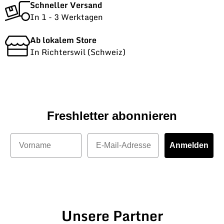
Schneller Versand
In 1 - 3 Werktagen
Ab lokalem Store
In Richterswil (Schweiz)
Freshletter abonnieren
Vorname
E-Mail
Anmelden
Unsere Partner