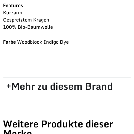
Features
Kurzarm
Gespreiztem Kragen
100% Bio-Baumwolle
Farbe
Woodblock Indigo Dye
Mehr zu diesem Brand​
Weitere Produkte dieser
Marke