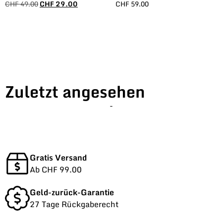
CHF
49.00
CHF
29.00
CHF
59.00
Zuletzt angesehen
-
Gratis Versand
Ab CHF 99.00
Geld-zurück-Garantie
27 Tage Rückgaberecht