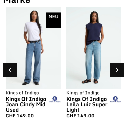
NEU
Kings of Indigo
Kings of Indigo
Kings Of Indigo
Kings Of Indigo
Joan Cindy Mid
Leila Luiz Super
Used
Light
CHF
149.00
CHF
149.00