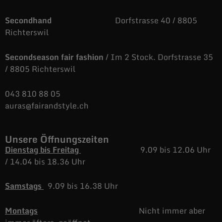
Secondhand
Dorfstrasse 40 / 8805
Richterswil
Secondseason fair fashion
/ Im 2 Stock. Dorfstrasse 35
/ 8805 Richterswil
043 810 88 05
auras@fairandstyle.ch
Unsere Öffnungszeiten
Dienstag bis Freitag
9.09 bis 12.06 Uhr
/
14.04 bis 18.36 Uhr
Samstags
9.09 bis 16.38 Uhr
Montags
Nicht immer aber