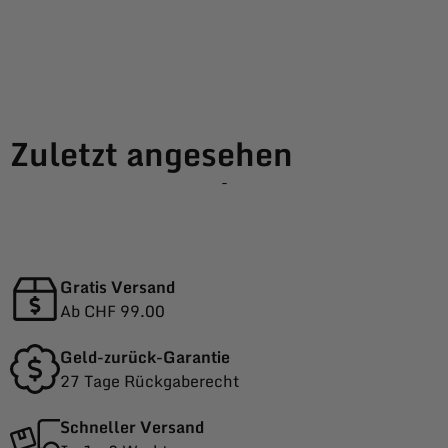
Zuletzt angesehen
-
Gratis Versand
Ab CHF 99.00
Geld-zurück-Garantie
27 Tage Rückgaberecht
Schneller Versand