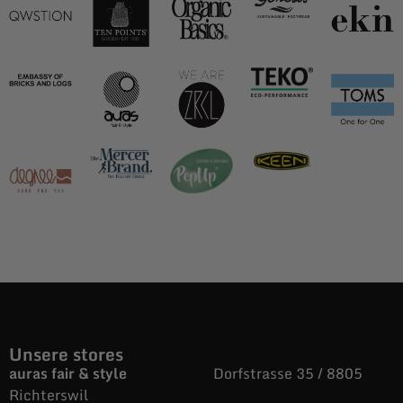
Unsere stores
auras fair & style
Dorfstrasse 35 / 8805
Richterswil