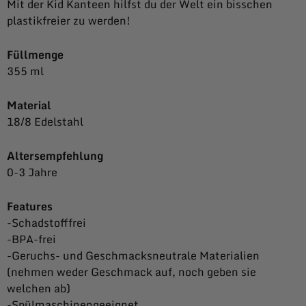
Mit der Kid Kanteen hilfst du der Welt ein bisschen
plastikfreier zu werden!
Füllmenge
355 ml
Material
18/8 Edelstahl
Altersempfehlung
0-3 Jahre
Features
-Schadstofffrei
-BPA-frei
-Geruchs- und Geschmacksneutrale Materialien
(nehmen weder Geschmack auf, noch geben sie
welchen ab)
-Spülmaschinengeeignet