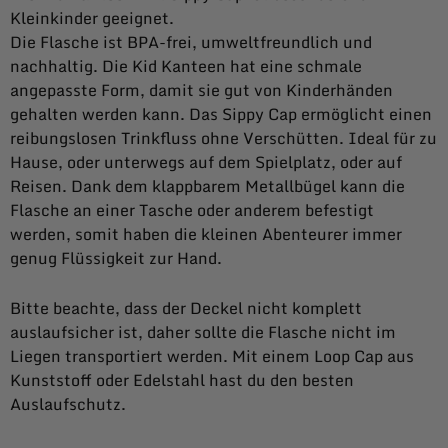
Kleinkinder geeignet.
Die Flasche ist BPA-frei, umweltfreundlich und
nachhaltig. Die Kid Kanteen hat eine schmale
angepasste Form, damit sie gut von Kinderhänden
gehalten werden kann. Das Sippy Cap ermöglicht einen
reibungslosen Trinkfluss ohne Verschütten. Ideal für zu
Hause, oder unterwegs auf dem Spielplatz, oder auf
Reisen. Dank dem klappbarem Metallbügel kann die
Flasche an einer Tasche oder anderem befestigt
werden, somit haben die kleinen Abenteurer immer
genug Flüssigkeit zur Hand.
Bitte beachte, dass der Deckel nicht komplett
auslaufsicher ist, daher sollte die Flasche nicht im
Liegen transportiert werden. Mit einem Loop Cap aus
Kunststoff oder Edelstahl hast du den besten
Auslaufschutz.