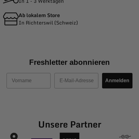
In 1 - 3 Werktagen
Ab lokalem Store
In Richterswil (Schweiz)
Freshletter abonnieren
Vorname
E-Mail
Anmelden
Unsere Partner