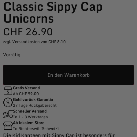
Classic Sippy Cap
Unicorns
CHF
26.90
zzgl. Versandkosten von CHF 8.10
Vorrätig
In den Warenkorb
Gratis Versand
Ab CHF 99.00
Geld-zurück-Garantie
27 Tage Rückgaberecht
Schneller Versand
In 1 - 3 Werktagen
Ab lokalem Store
In Richterswil (Schweiz)
Die Kid Kanteen mit Sippy Cap ist besonders für