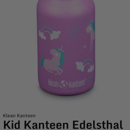
Klean Kanteen
Kid Kanteen Edelsthal