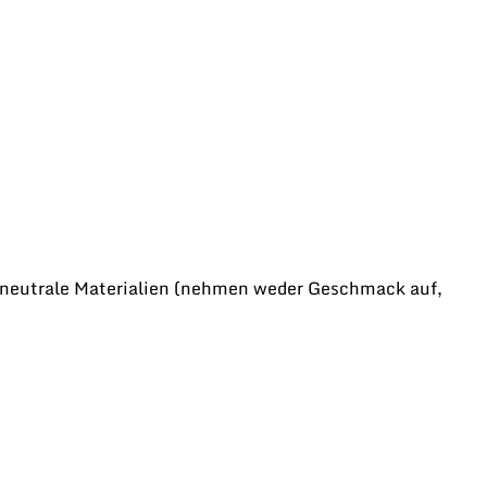
eutrale Materialien (nehmen weder Geschmack auf,