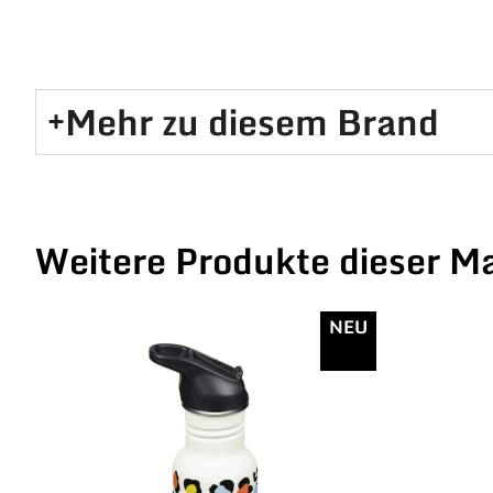
Mehr zu diesem Brand​
Weitere Produkte dieser M
NEU