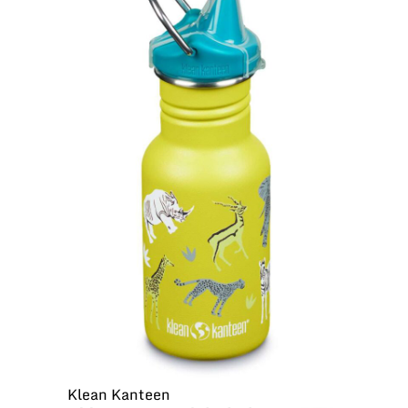
Klean Kanteen