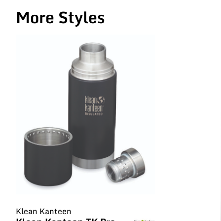
More Styles
Klean Kanteen