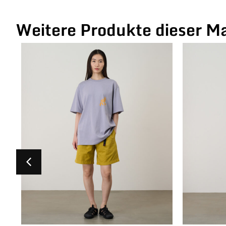
Weitere Produkte dieser M