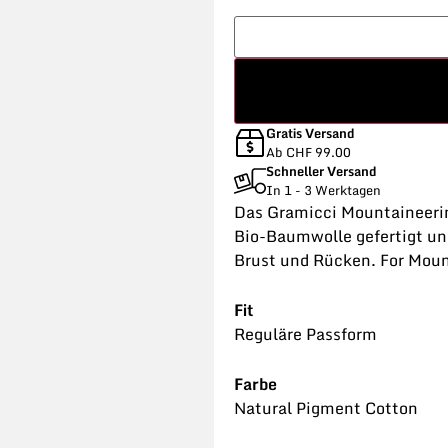
Gratis Versand
Ab CHF 99.00
Schneller Versand
In 1 - 3 Werktagen
Das Gramicci Mountaineering
Bio-Baumwolle gefertigt und
Brust und Rücken. For Mount
Fit
Reguläre Passform
Farbe
Natural Pigment Cotton