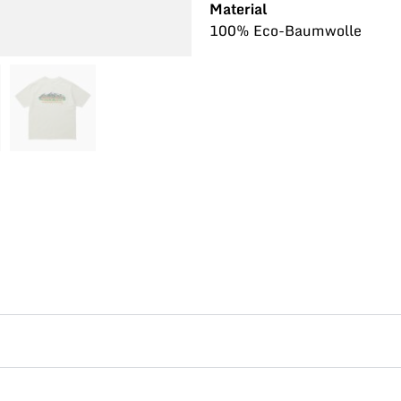
Material
100% Eco-Baumwolle