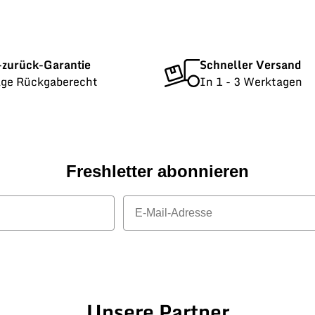
-zurück-Garantie
Schneller Versand
age Rückgaberecht
In 1 - 3 Werktagen
Freshletter abonnieren
E-Mail
Unsere Partner