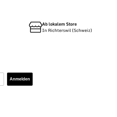
Ab lokalem Store
In Richterswil (Schweiz)
Anmelden