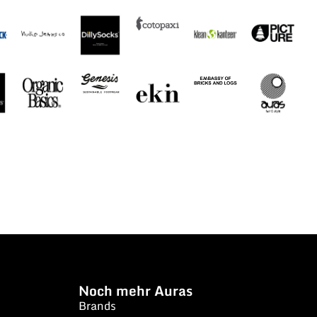
Noch mehr Auras
Brands