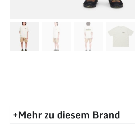
Mehr zu diesem Brand​