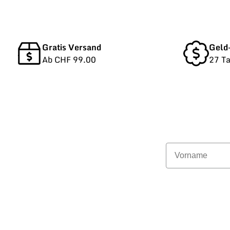
Gratis Versand
Geld
Ab CHF 99.00
27 T
Vorname