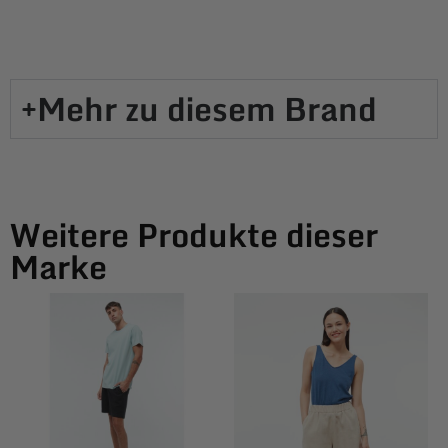
Mehr zu diesem Brand​
Weitere Produkte dieser
Marke