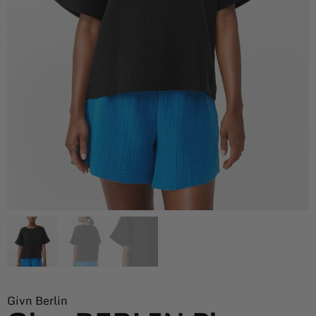
Givn Berlin