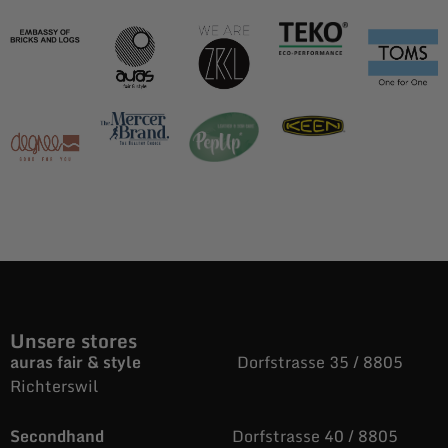
Unsere stores
auras fair & style
Dorfstrasse 35 / 8805
Richterswil
Secondhand
Dorfstrasse 40 / 8805