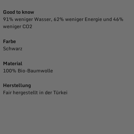
Good to know
91% weniger Wasser, 62% weniger Energie und 46%
weniger CO2
Farbe
Schwarz
Material
100% Bio-Baumwolle
Herstellung
Fair hergestellt in der Türkei