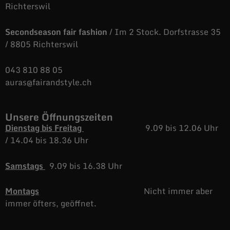
Richterswil
Secondseason fair fashion
/ Im 2 Stock. Dorfstrasse 35
/ 8805 Richterswil
043 810 88 05
auras@fairandstyle.ch
Unsere Öffnungszeiten
Dienstag bis Freitag
9.09 bis 12.06 Uhr
/
14.04 bis 18.36 Uhr
Samstags
9.09 bis 16.38 Uhr
Montags
Nicht immer aber
immer öfters, geöffnet.