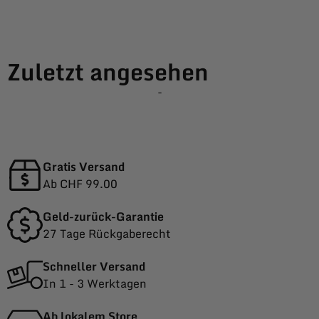
Zuletzt angesehen
-
Gratis Versand
Ab CHF 99.00
Geld-zurück-Garantie
27 Tage Rückgaberecht
Schneller Versand
In 1 - 3 Werktagen
Ab lokalem Store