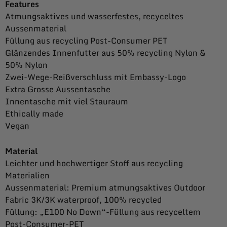
Features
Atmungsaktives und wasserfestes, recyceltes
Aussenmaterial
Füllung aus recycling Post-Consumer PET
Glänzendes Innenfutter aus 50% recycling Nylon &
50% Nylon
Zwei-Wege-Reißverschluss mit Embassy-Logo
Extra Grosse Aussentasche
Innentasche mit viel Stauraum
Ethically made
Vegan
Material
Leichter und hochwertiger Stoff aus recycling
Materialien
Aussenmaterial: Premium atmungsaktives Outdoor
Fabric 3K/3K waterproof, 100% recycled
Füllung: „E100 No Down“-Füllung aus recyceltem
Post-Consumer-PET