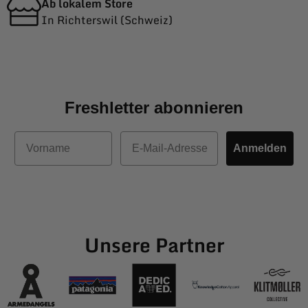
Ab lokalem Store
In Richterswil (Schweiz)
Freshletter abonnieren
Vorname
E-Mail
Anmelden
Unsere Partner