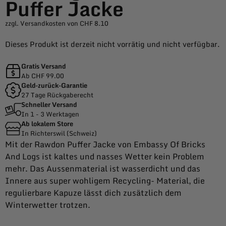
Puffer Jacke
zzgl. Versandkosten von CHF 8.10
Dieses Produkt ist derzeit nicht vorrätig und nicht verfügbar.
Gratis Versand
Ab CHF 99.00
Geld-zurück-Garantie
27 Tage Rückgaberecht
Schneller Versand
In 1 - 3 Werktagen
Ab lokalem Store
In Richterswil (Schweiz)
Mit der Rawdon Puffer Jacke von Embassy Of Bricks
And Logs ist kaltes und nasses Wetter kein Problem
mehr. Das Aussenmaterial ist wasserdicht und das
Innere aus super wohligem Recycling- Material, die
regulierbare Kapuze lässt dich zusätzlich dem
Winterwetter trotzen.