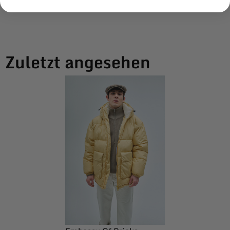
Zuletzt angesehen