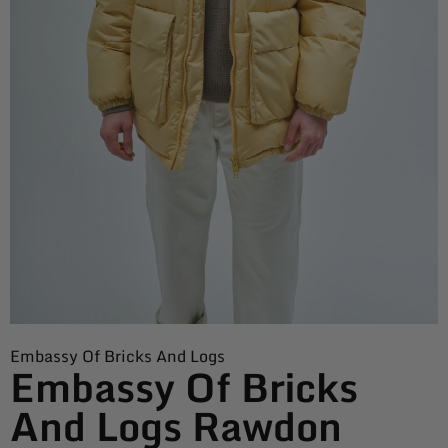
Embassy Of Bricks And Logs
Embassy Of Bricks
And Logs Rawdon