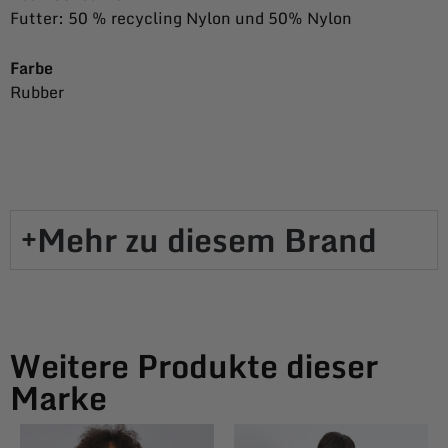
Futter: 50 % recycling Nylon und 50% Nylon
Farbe
Rubber
Mehr zu diesem Brand​
Weitere Produkte dieser
Marke