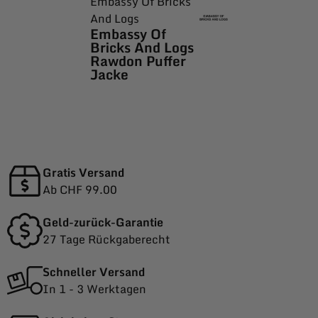
Embassy Of Bricks
And Logs
Embassy Of
Bricks And Logs
Rawdon Puffer
Jacke
Gratis Versand
Ab CHF 99.00
Geld-zurück-Garantie
27 Tage Rückgaberecht
Schneller Versand
In 1 - 3 Werktagen