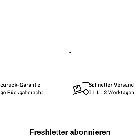
-
-zurück-Garantie
Schneller Versand
age Rückgaberecht
In 1 - 3 Werktagen
Freshletter abonnieren