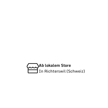
Ab lokalem Store
In Richterswil (Schweiz)