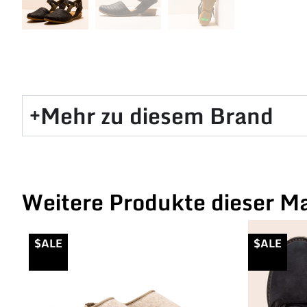
Mehr zu diesem Brand​
Weitere Produkte dieser M
$ALE
$ALE