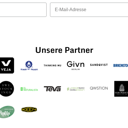
E-Mail
Unsere Partner