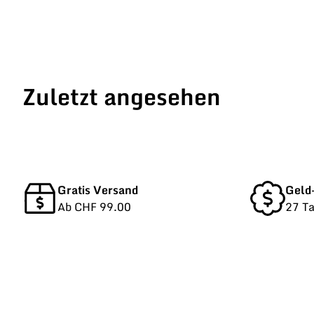
Zuletzt angesehen
Gratis Versand
Geld
Ab CHF 99.00
27 T