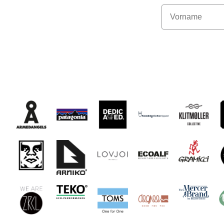
Vorname