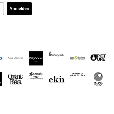
Anmelden