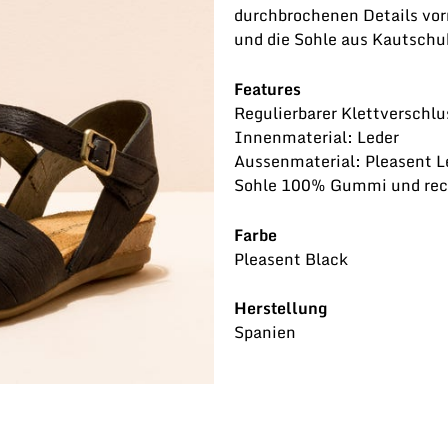
durchbrochenen Details vo
und die Sohle aus Kautschu
Features
Regulierbarer Klettverschlu
Innenmaterial: Leder
Aussenmaterial: Pleasent L
Sohle 100% Gummi und rec
Farbe
Pleasent Black
Herstellung
Spanien