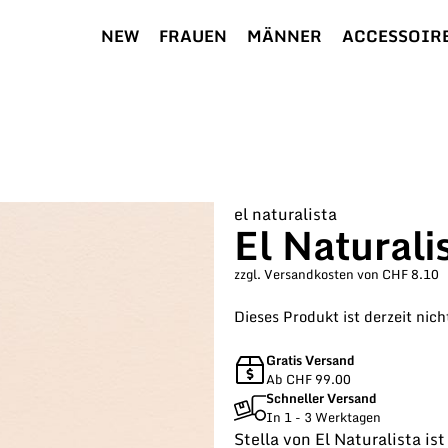
NEW
FRAUEN
MÄNNER
ACCESSOIR
el naturalista
El Naturali
zzgl. Versandkosten von CHF 8.10
Dieses Produkt ist derzeit nich
Gratis Versand
Ab CHF 99.00
Schneller Versand
In 1 - 3 Werktagen
Stella von El Naturalista is