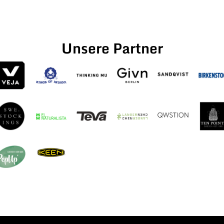
Unsere Partner