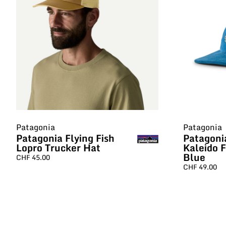
Patagonia
Patagonia
Patagonia Flying Fish
Patagoni
Lopro Trucker Hat
Kaleido 
Blue
CHF
45.00
CHF
49.00