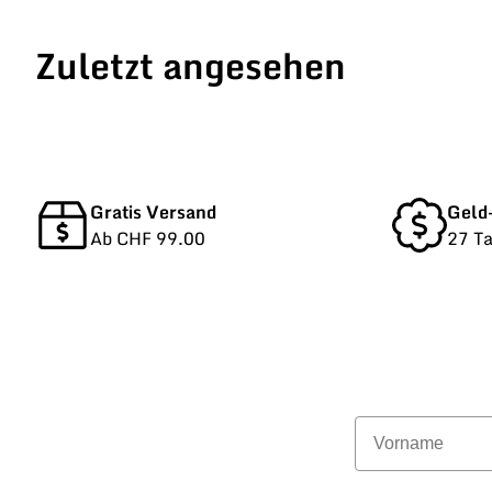
Zuletzt angesehen
Gratis Versand
Geld
Ab CHF 99.00
27 T
Vorname