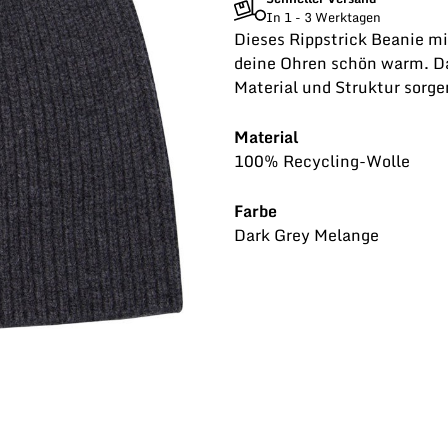
In 1 - 3 Werktagen
Dieses Rippstrick Beanie 
deine Ohren schön warm. D
Material und Struktur sorge
Material
100% Recycling-Wolle
Farbe
Dark Grey Melange