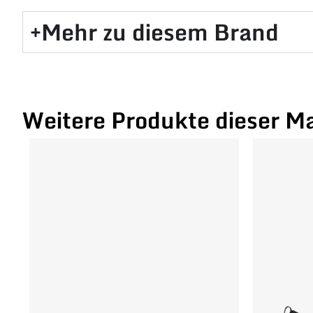
Mehr zu diesem Brand​
Weitere Produkte dieser M