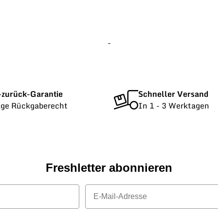
-
-zurück-Garantie
Schneller Versand
age Rückgaberecht
In 1 - 3 Werktagen
Freshletter abonnieren
E-Mail