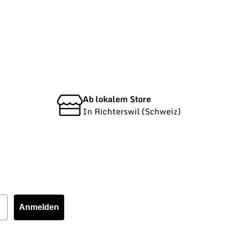
Ab lokalem Store
In Richterswil (Schweiz)
Anmelden