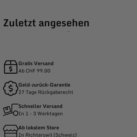
Zuletzt angesehen
-
Gratis Versand
Ab CHF 99.00
Geld-zurück-Garantie
27 Tage Rückgaberecht
Schneller Versand
In 1 - 3 Werktagen
Ab lokalem Store
In Richterswil (Schweiz)