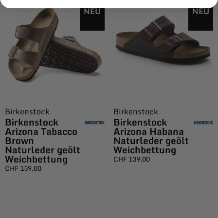
NEU
NEU
Birkenstock
Birkenstock
Birkenstock
Birkenstock
Arizona Tabacco
Arizona Habana
Brown
Naturleder geölt
Naturleder geölt
Weichbettung
Weichbettung
CHF
139.00
CHF
139.00