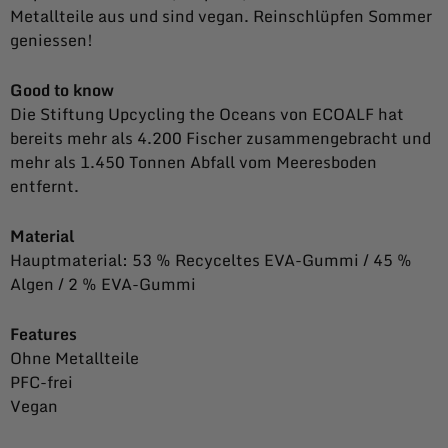
Metallteile aus und sind vegan. Reinschlüpfen Sommer
geniessen!
Good to know
Die Stiftung Upcycling the Oceans von ECOALF hat
bereits mehr als 4.200 Fischer zusammengebracht und
mehr als 1.450 Tonnen Abfall vom Meeresboden
entfernt.
Material
Hauptmaterial: 53 % Recyceltes EVA-Gummi / 45 %
Algen / 2 % EVA-Gummi
Features
Ohne Metallteile
PFC-frei
Vegan