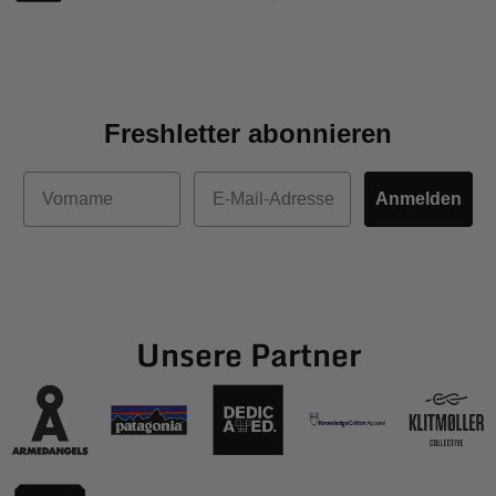
Freshletter abonnieren
Vorname
E-Mail
Anmelden
Unsere Partner