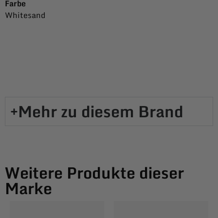
Farbe
Whitesand
Mehr zu diesem Brand​
Weitere Produkte dieser
Marke