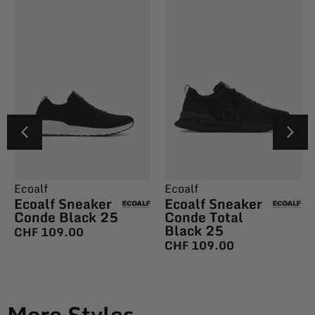
Ecoalf
Ecoalf
Ecoalf Sneaker
Ecoalf Sneaker
Conde Black 25
Conde Total
Black 25
CHF
109.00
CHF
109.00