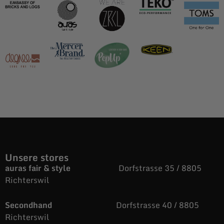
Unsere stores
auras fair & style
Dorfstrasse 35 / 8805
Richterswil
Secondhand
Dorfstrasse 40 / 8805
Richterswil