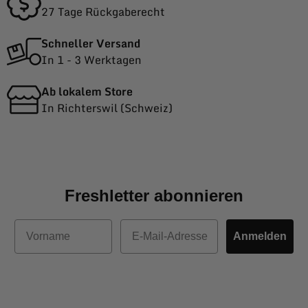
27 Tage Rückgaberecht
Schneller Versand
In 1 - 3 Werktagen
Ab lokalem Store
In Richterswil (Schweiz)
Freshletter abonnieren
Vorname
E-Mail
Anmelden