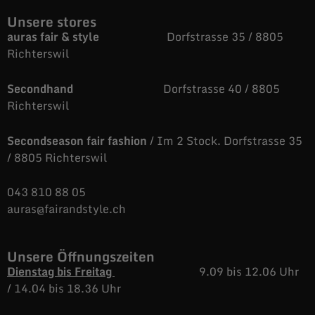
Unsere stores
auras fair & style
Dorfstrasse 35 / 8805
Richterswil
Secondhand
Dorfstrasse 40 / 8805
Richterswil
Secondseason fair fashion
/ Im 2 Stock. Dorfstrasse 35
/ 8805 Richterswil
043 810 88 05
auras@fairandstyle.ch
Unsere Öffnungszeiten
Dienstag bis Freitag
9.09 bis 12.06 Uhr
/
14.04 bis 18.36 Uhr