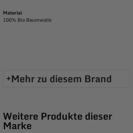
Material
100% Bio Baumwolle
Mehr zu diesem Brand​
Weitere Produkte dieser
Marke