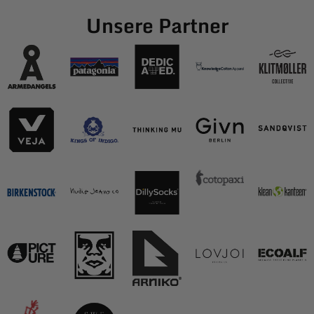
Unsere Partner