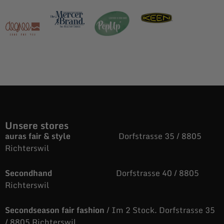
Unsere stores
auras fair & style
Dorfstrasse 35 / 8805
Richterswil
Secondhand
Dorfstrasse 40 / 8805
Richterswil
Secondseason fair fashion
/ Im 2 Stock. Dorfstrasse 35
/ 8805 Richterswil