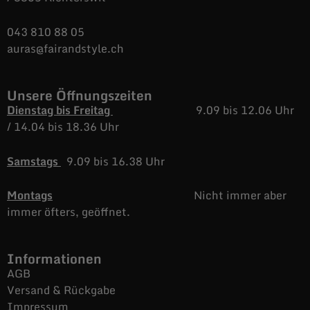
043 810 88 05
auras@fairandstyle.ch
Unsere Öffnungszeiten
Dienstag bis Freitag
9.09 bis 12.06 Uhr
/
14.04 bis 18.36 Uhr
Samstags
9.09 bis 16.38 Uhr
Montags
Nicht immer aber
immer öfters, geöffnet.
Informationen
AGB
Versand & Rückgabe
Impressum