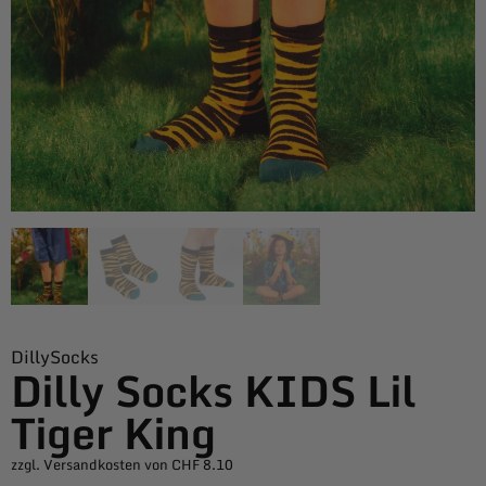
DillySocks
Dilly Socks KIDS Lil
Tiger King
zzgl. Versandkosten von CHF 8.10