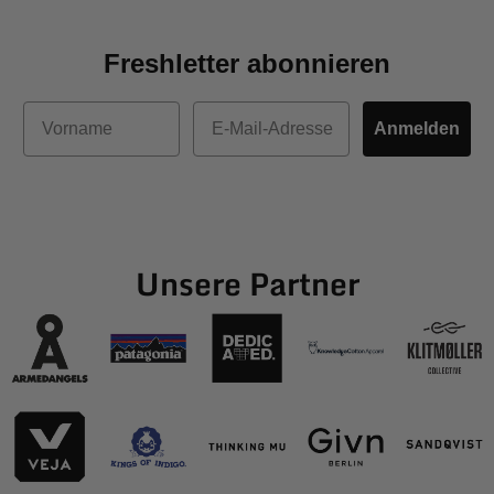
Freshletter abonnieren
Vorname
E-Mail
Anmelden
Unsere Partner