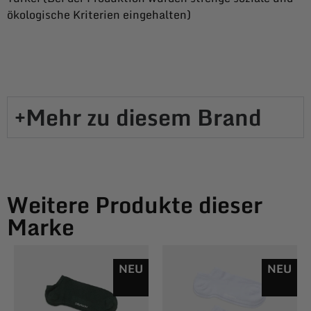
ökologische Kriterien eingehalten)
Mehr zu diesem Brand​
Weitere Produkte dieser
Marke
NEU
NEU