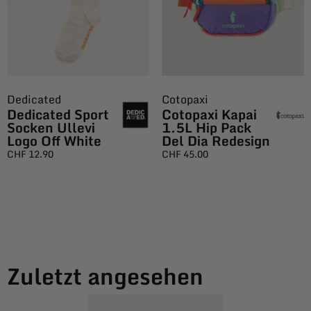
Dedicated
Cotopaxi
Dedicated Sport
Cotopaxi Kapai
Socken Ullevi
1.5L Hip Pack
Logo Off White
Del Dia Redesign
CHF
12.90
CHF
45.00
Zuletzt angesehen