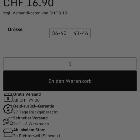
CHF
16.90
zzgl. Versandkosten von CHF 8.10
Grösse
36-40
41-46
In den Warenkorb
Gratis Versand
Ab CHF 99.00
Geld-zurück-Garantie
27 Tage Rückgaberecht
Schneller Versand
In 1 - 3 Werktagen
Ab lokalem Store
In Richterswil (Schweiz)