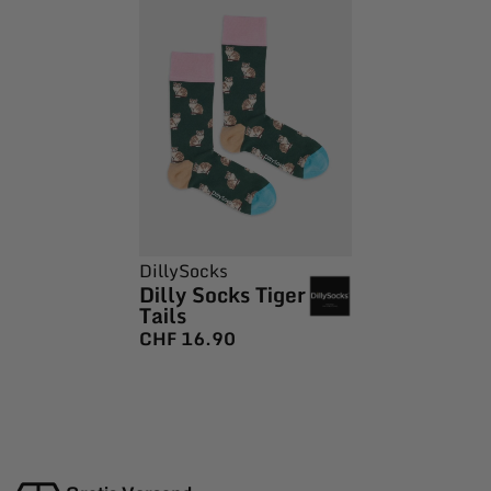
DillySocks
Dilly Socks Tiger
Tails
CHF
16.90