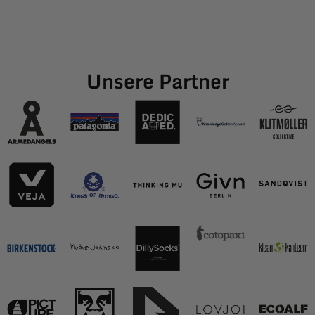
Unsere Partner