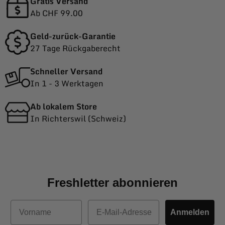
Gratis Versand
Ab CHF 99.00
Geld-zurück-Garantie
27 Tage Rückgaberecht
Schneller Versand
In 1 - 3 Werktagen
Ab lokalem Store
In Richterswil (Schweiz)
Freshletter abonnieren
Vorname
E-Mail
Anmelden