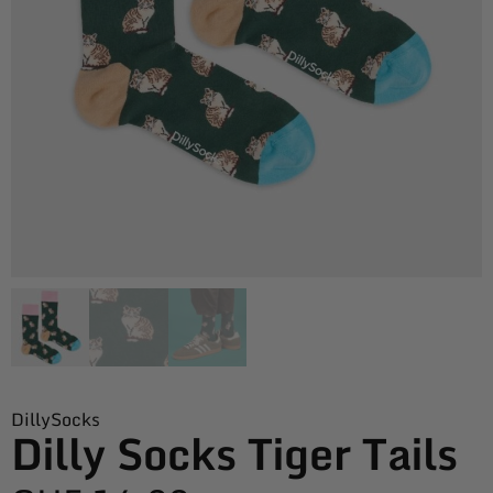
DillySocks
Dilly Socks Tiger Tails