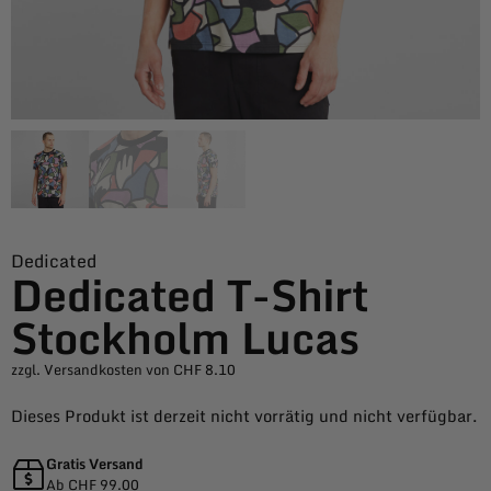
Dedicated
Dedicated T-Shirt
Stockholm Lucas
zzgl. Versandkosten von CHF 8.10
Dieses Produkt ist derzeit nicht vorrätig und nicht verfügbar.
Gratis Versand
Ab CHF 99.00