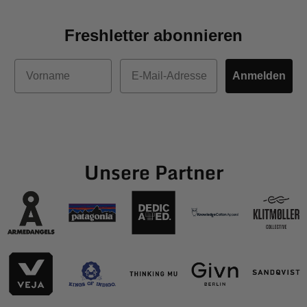
Freshletter abonnieren
Vorname
E-Mail
Anmelden
Unsere Partner