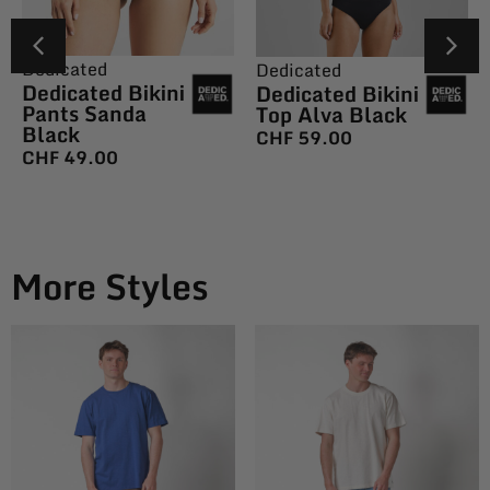
Dedicated
Dedicated
Dedicated Bikini
Dedicated Bikini
Pants Sanda
Top Alva Black
Black
CHF
59.00
CHF
49.00
More Styles