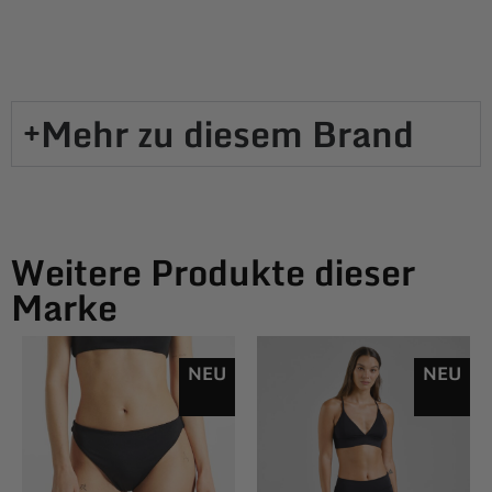
Mehr zu diesem Brand​
Weitere Produkte dieser
Marke
NEU
NEU