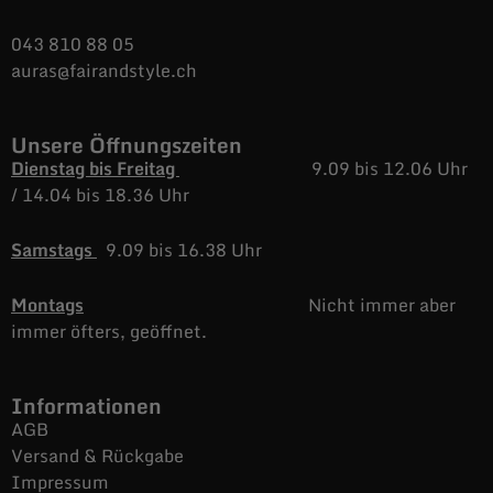
043 810 88 05
auras@fairandstyle.ch
Unsere Öffnungszeiten
Dienstag bis Freitag
9.09 bis 12.06 Uhr
/
14.04 bis 18.36 Uhr
Samstags
9.09 bis 16.38 Uhr
Montags
Nicht immer aber
immer öfters, geöffnet.
Informationen
AGB
Versand & Rückgabe
Impressum