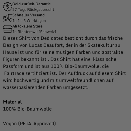
Geld-zurück-Garantie
27 Tage Rückgaberecht
Schneller Versand
In 1 - 3 Werktagen
Ab lokalem Store
In Richterswil (Schweiz)
Dieses Shirt von Dedicated besticht durch das frische
Design von Lucas Beaufort, der in der Skatekultur zu
Hause ist und für seine mutigen Farben und abstrakte
Figuren bekannt ist . Das Shirt hat eine klassische
Passform und ist aus 100% Bio-Baumwolle, die
Fairtrade zertifiziert ist. Der Aufdruck auf diesem Shirt
wird hochwertig und mit umweltfreundlichen auf
wasserbasierenden Farben umgesetzt.
Material
100% Bio-Baumwolle
Vegan (PETA-Approved)