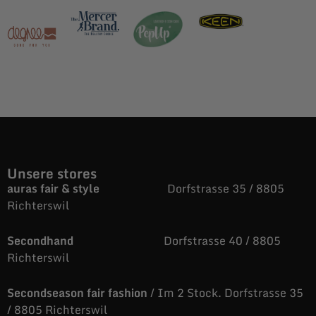
Unsere stores
auras fair & style
Dorfstrasse 35 / 8805
Richterswil
Secondhand
Dorfstrasse 40 / 8805
Richterswil
Secondseason fair fashion
/ Im 2 Stock. Dorfstrasse 35
/ 8805 Richterswil