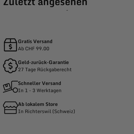
Zuletzt angesehen
-
Gratis Versand
Ab CHF 99.00
Geld-zurück-Garantie
27 Tage Rückgaberecht
Schneller Versand
In 1 - 3 Werktagen
Ab lokalem Store
In Richterswil (Schweiz)