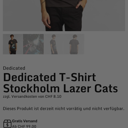
Dedicated
Dedicated T-Shirt
Stockholm Lazer Cats
zzgl. Versandkosten von CHF 8.10
Dieses Produkt ist derzeit nicht vorrätig und nicht verfügbar.
Gratis Versand
Ab CHF 99.00