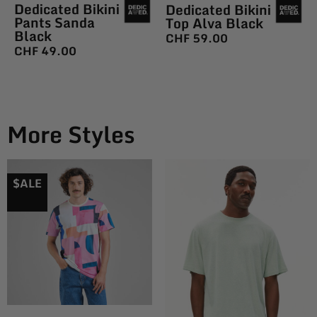
Dedicated Bikini
Dedicated Bikini
Pants Sanda
Top Alva Black
Black
CHF
59.00
CHF
49.00
More Styles
$ALE