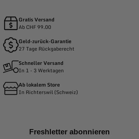
Gratis Versand
Ab CHF 99.00
Geld-zurück-Garantie
27 Tage Rückgaberecht
Schneller Versand
In 1 - 3 Werktagen
Ab lokalem Store
In Richterswil (Schweiz)
Freshletter abonnieren