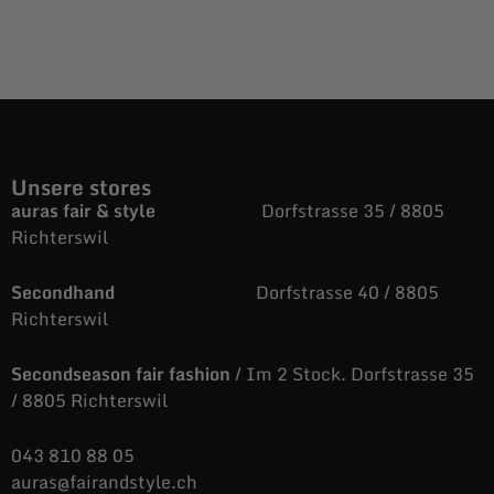
Unsere stores
auras fair & style
Dorfstrasse 35 / 8805
Richterswil
Secondhand
Dorfstrasse 40 / 8805
Richterswil
Secondseason fair fashion
/ Im 2 Stock. Dorfstrasse 35
/ 8805 Richterswil
043 810 88 05
auras@fairandstyle.ch