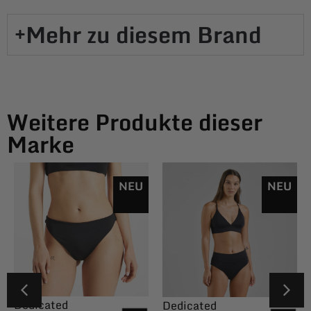
Mehr zu diesem Brand​
Weitere Produkte dieser
Marke
NEU
NEU
Dedicated
Dedicated