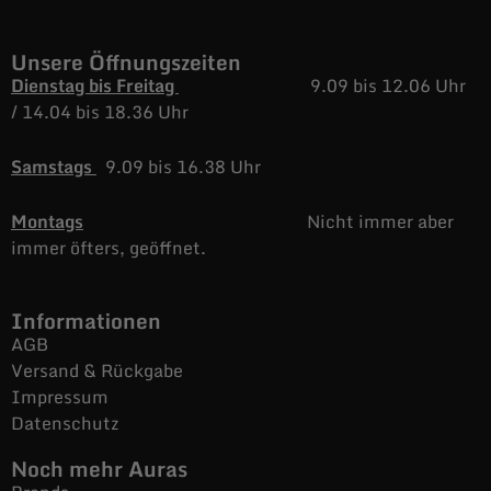
Unsere Öffnungszeiten
Dienstag bis Freitag
9.09 bis 12.06 Uhr
/
14.04 bis 18.36 Uhr
Samstags
9.09 bis 16.38 Uhr
Montags
Nicht immer aber
immer öfters, geöffnet.
Informationen
AGB
Versand & Rückgabe
Impressum
Datenschutz
Noch mehr Auras