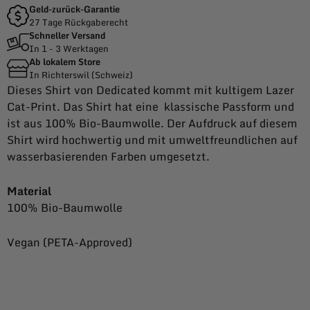
Geld-zurück-Garantie
27 Tage Rückgaberecht
Schneller Versand
In 1 - 3 Werktagen
Ab lokalem Store
In Richterswil (Schweiz)
Dieses Shirt von Dedicated kommt mit kultigem Lazer
Cat-Print. Das Shirt hat eine klassische Passform und
ist aus 100% Bio-Baumwolle. Der Aufdruck auf diesem
Shirt wird hochwertig und mit umweltfreundlichen auf
wasserbasierenden Farben umgesetzt.
Material
100% Bio-Baumwolle
Vegan (PETA-Approved)