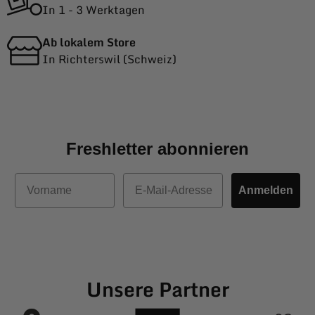
In 1 - 3 Werktagen
Ab lokalem Store
In Richterswil (Schweiz)
Freshletter abonnieren
Vorname
E-Mail
Anmelden
Unsere Partner