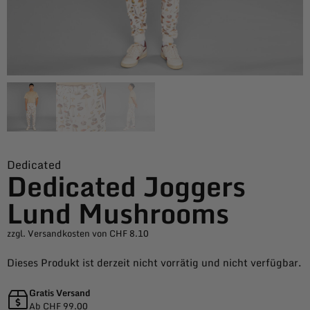
Dedicated
Dedicated Joggers
Lund Mushrooms
zzgl. Versandkosten von CHF 8.10
Dieses Produkt ist derzeit nicht vorrätig und nicht verfügbar.
Gratis Versand
Ab CHF 99.00