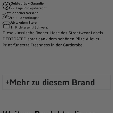
Geld-zurück-Garantie
27 Tage Rückgaberecht
Schneller Versand
In 1 - 3 Werktagen
Ab lokalem Store
In Richterswil (Schweiz)
Diese klassische Jogger-Hose des Streetwear Labels
DEDICATED sorgt dank dem schönen Pilze Allover-
Print für extra Freshness in der Garderobe.
Mehr zu diesem Brand​