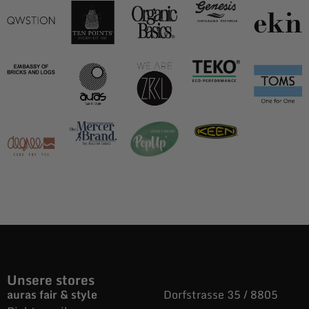
Unsere stores
auras fair & style
Dorfstrasse 35 / 8805