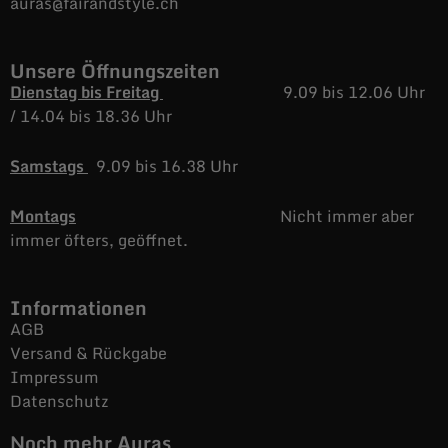
auras@fairandstyle.ch
Unsere Öffnungszeiten
Dienstag bis Freitag
9.09 bis 12.06 Uhr
/
14.04 bis 18.36 Uhr
Samstags
9.09 bis 16.38 Uhr
Montags
Nicht immer aber
immer öfters, geöffnet.
Informationen
AGB
Versand & Rückgabe
Impressum
Datenschutz
Noch mehr Auras