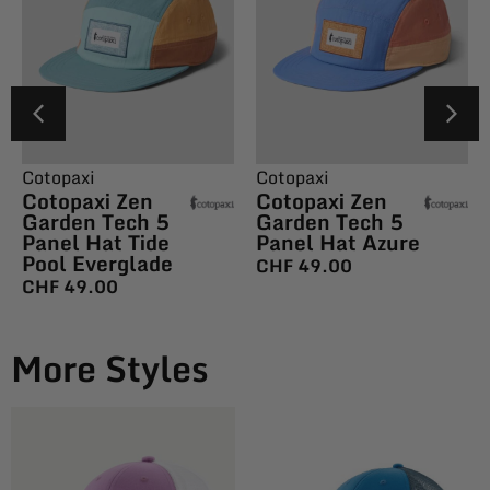
Cotopaxi
Cotopaxi
Cotopaxi Zen
Cotopaxi Zen
Garden Tech 5
Garden Tech 5
Panel Hat Tide
Panel Hat Azure
Pool Everglade
CHF
49.00
CHF
49.00
More Styles