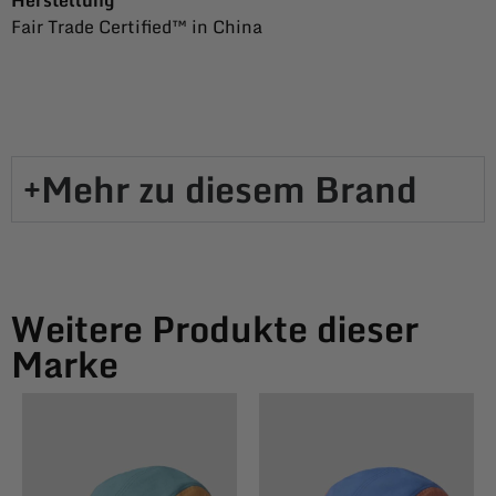
Fair Trade Certified™ in China
Mehr zu diesem Brand​
Weitere Produkte dieser
Marke