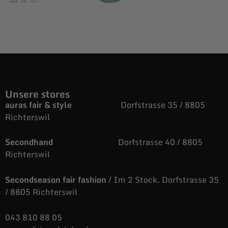
Unsere stores
auras fair & style
Dorfstrasse 35 / 8805
Richterswil
Secondhand
Dorfstrasse 40 / 8805
Richterswil
Secondseason fair fashion
/ Im 2 Stock. Dorfstrasse 35
/ 8805 Richterswil
043 810 88 05