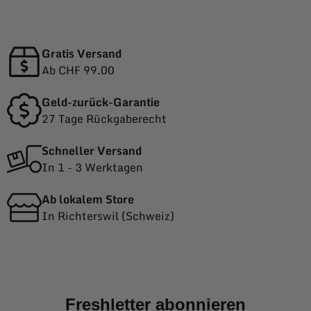
Gratis Versand
Ab CHF 99.00
Geld-zurück-Garantie
27 Tage Rückgaberecht
Schneller Versand
In 1 - 3 Werktagen
Ab lokalem Store
In Richterswil (Schweiz)
Freshletter abonnieren