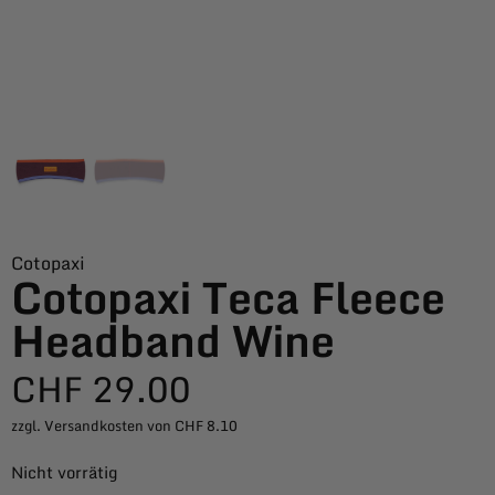
Cotopaxi
Cotopaxi Teca Fleece
Headband Wine
CHF
29.00
zzgl. Versandkosten von CHF 8.10
Nicht vorrätig