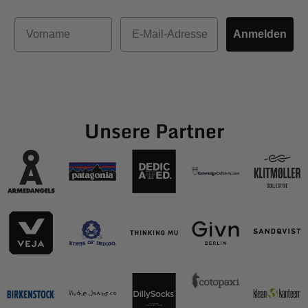
Vorname
E-Mail
Anmelden
Unsere Partner