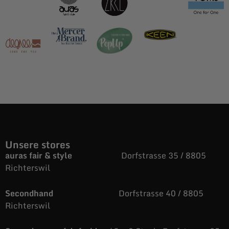
Unsere stores
auras fair & style
Dorfstrasse 35 / 8805
Richterswil
Secondhand
Dorfstrasse 40 / 8805
Richterswil