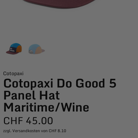
Cotopaxi
Cotopaxi Do Good 5
Panel Hat
Maritime/Wine
CHF
45.00
zzgl. Versandkosten von CHF 8.10