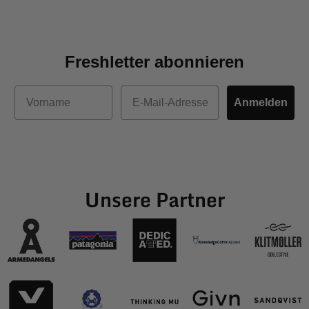
Freshletter abonnieren
Vorname
E-Mail
Anmelden
Unsere Partner