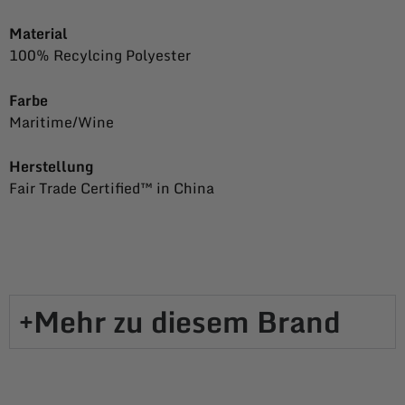
Material
100% Recylcing Polyester
Farbe
Maritime/Wine
Herstellung
Fair Trade Certified™ in China
Mehr zu diesem Brand​