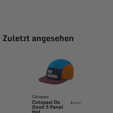
Zuletzt angesehen
Cotopaxi
Cotopaxi Do
Good 5 Panel
Hat