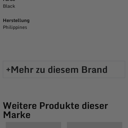
Black
Herstellung
Philippines
Mehr zu diesem Brand​
Weitere Produkte dieser
Marke