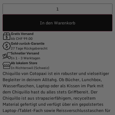
In den Warenkorb
Gratis Versand
Ab CHF 99.00
Geld-zurück-Garantie
27 Tage Rückgaberecht
Schneller Versand
In 1 - 3 Werktagen
Ab lokalem Store
In Richterswil (Schweiz)
Chiquillo von Cotopaxi ist ein robuster und vielseitiger
Begleiter in deinem Alltahg. Ob Bücher, Lunchbox,
Wasserflaschen, Laptop oder als Kissen im Park mit
dem Chiquillo hast du alles stets Griffbereit. Der
Chiquillo ist aus strapazierfähigem, recyceltem
Material gefertigt und verfügt über ein gepolstertes
Laptop-/Tablet-Fach sowie Reissverschlusstaschen für