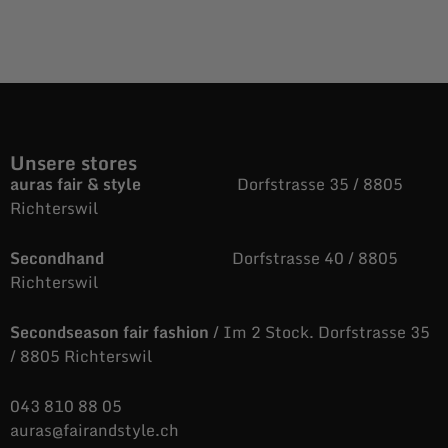
Unsere stores
auras fair & style
Dorfstrasse 35 / 8805
Richterswil
Secondhand
Dorfstrasse 40 / 8805
Richterswil
Secondseason fair fashion
/ Im 2 Stock. Dorfstrasse 35
/ 8805 Richterswil
043 810 88 05
auras@fairandstyle.ch