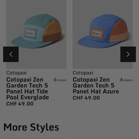
Cotopaxi
Cotopaxi
Cotopaxi Zen
Cotopaxi Zen
Garden Tech 5
Garden Tech 5
Panel Hat Tide
Panel Hat Azure
Pool Everglade
CHF
49.00
CHF
49.00
More Styles