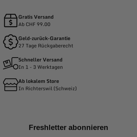
Gratis Versand
Ab CHF 99.00
Geld-zurück-Garantie
27 Tage Rückgaberecht
Schneller Versand
In 1 - 3 Werktagen
Ab lokalem Store
In Richterswil (Schweiz)
Freshletter abonnieren