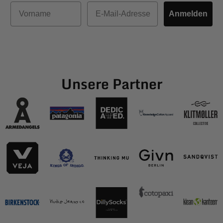
Vorname
E-Mail
Anmelden
Unsere Partner