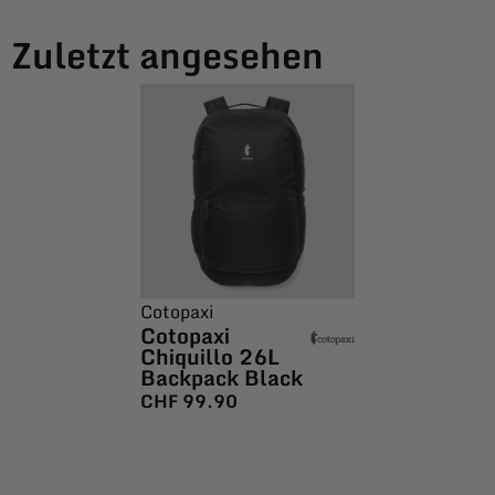
Zuletzt angesehen
Cotopaxi
Cotopaxi
Chiquillo 26L
Backpack Black
CHF
99.90