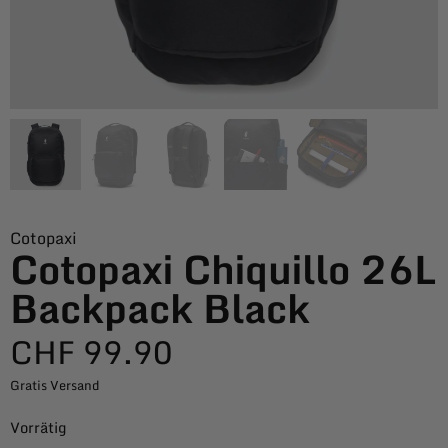
Cotopaxi
Cotopaxi Chiquillo 26L
Backpack Black
CHF
99.90
Gratis Versand
Vorrätig