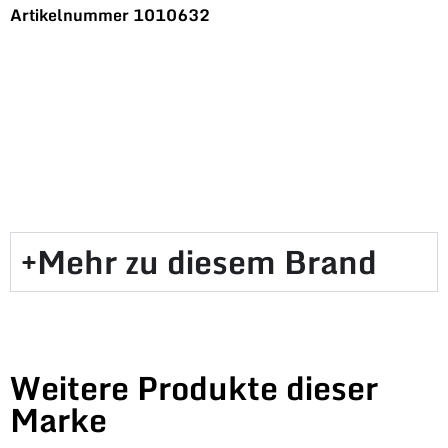
Artikelnummer
1010632
Mehr zu diesem Brand​
Weitere Produkte dieser
Marke