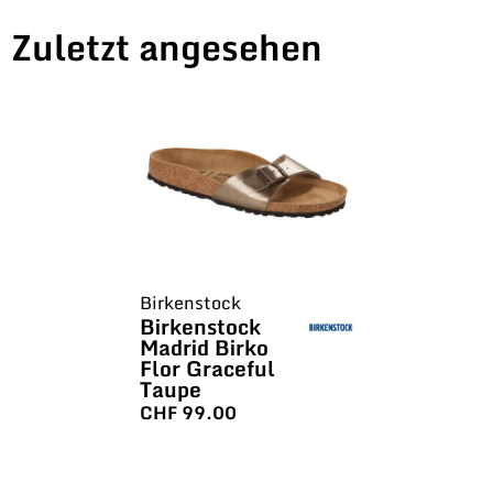
Zuletzt angesehen
Birkenstock
Birkenstock
Madrid Birko
Flor Graceful
Taupe
CHF
99.00