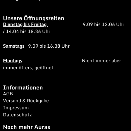
Unsere Öffnungszeiten
Dienstag bis Freitag
9.09 bis 12.06 Uhr
/
14.04 bis 18.36 Uhr
Samstags
9.09 bis 16.38 Uhr
Montags
Nicht immer aber
immer öfters, geöffnet.
Informationen
AGB
Versand & Rückgabe
Impressum
Datenschutz
Noch mehr Auras