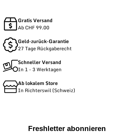
Gratis Versand
Ab CHF 99.00
Geld-zurück-Garantie
27 Tage Rückgaberecht
Schneller Versand
In 1 - 3 Werktagen
Ab lokalem Store
In Richterswil (Schweiz)
Freshletter abonnieren