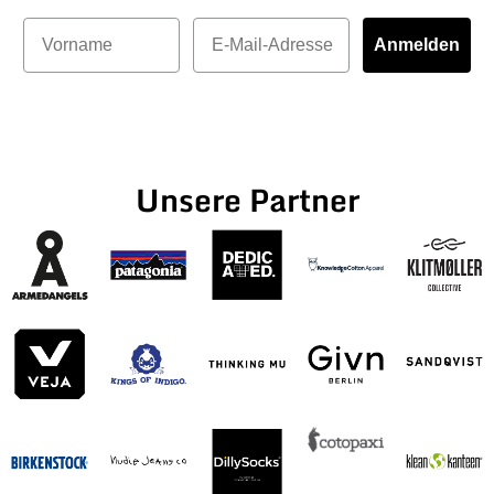
Vorname
E-Mail
Anmelden
Unsere Partner