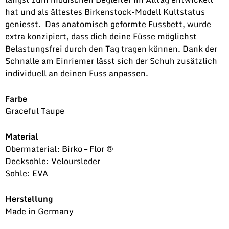
hat und als ältestes Birkenstock-Modell Kultstatus
geniesst. Das anatomisch geformte Fussbett, wurde
extra konzipiert, dass dich deine Füsse möglichst
Belastungsfrei durch den Tag tragen können. Dank der
Schnalle am Einriemer lässt sich der Schuh zusätzlich
individuell an deinen Fuss anpassen.
Farbe
Graceful Taupe
Material
Obermaterial: Birko – Flor ®
Decksohle: Veloursleder
Sohle: EVA
Herstellung
Made in Germany