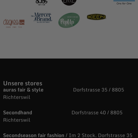
Unsere stores
auras fair & style
Dorfstrasse 35 / 8805
Richterswil
Secondhand
Dorfstrasse 40 / 8805
Richterswil
Secondseason fair fashion
/ Im 2 Stock. Dorfstrasse 35