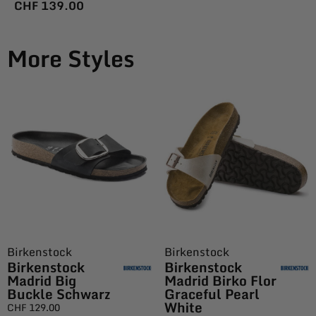
CHF
139.00
More Styles
Birkenstock
Birkenstock
Birkenstock
Birkenstock
Madrid Big
Madrid Birko Flor
Buckle Schwarz
Graceful Pearl
White
CHF
129.00