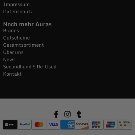
Impressum
Datenschutz
Noch mehr Auras
Brands
Gutscheine
Gesamtsortiment
Über uns
News
Secondhand $ Re-Used
Kontakt