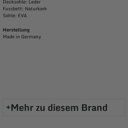
Decksohle: Leder
Fussbett: Naturkork
Sohle: EVA
Herstellung
Made in Germany
Mehr zu diesem Brand​