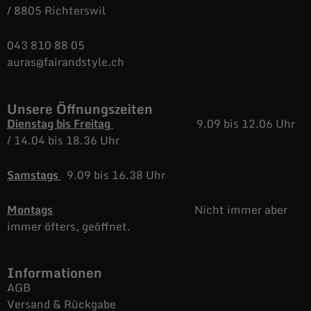
/ 8805 Richterswil
043 810 88 05
auras@fairandstyle.ch
Unsere Öffnungszeiten
Dienstag bis Freitag
9.09 bis 12.06 Uhr
/
14.04 bis 18.36 Uhr
Samstags
9.09 bis 16.38 Uhr
Montags
Nicht immer aber
immer öfters, geöffnet.
Informationen
AGB
Versand & Rückgabe