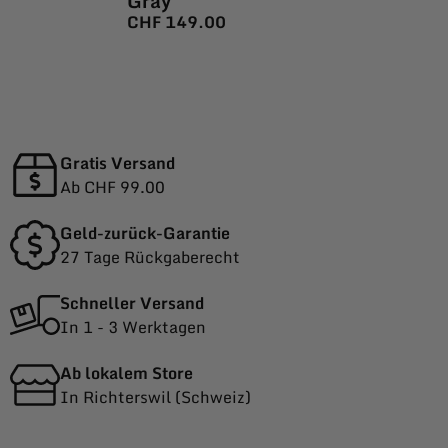
Gray
CHF
149.00
Gratis Versand
Ab CHF 99.00
Geld-zurück-Garantie
27 Tage Rückgaberecht
Schneller Versand
In 1 - 3 Werktagen
Ab lokalem Store
In Richterswil (Schweiz)