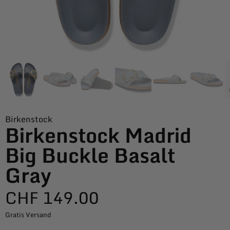
Birkenstock
Birkenstock Madrid
Big Buckle Basalt
Gray
CHF
149.00
Gratis Versand