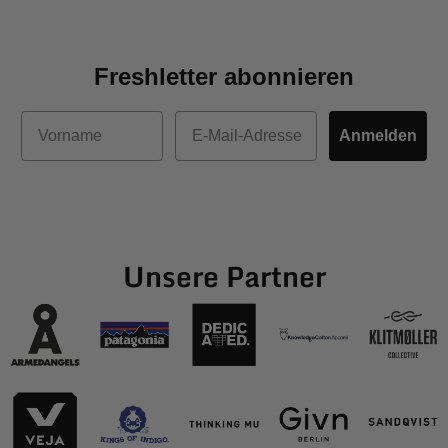
Freshletter abonnieren
Vorname
E-Mail
Anmelden
Unsere Partner