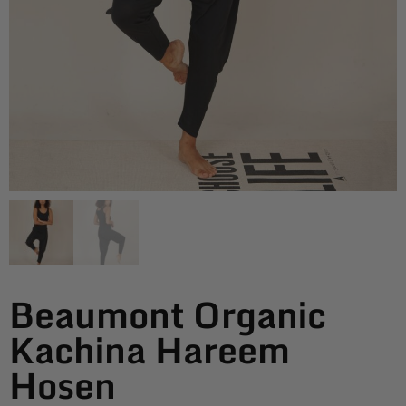
Beaumont Organic
Kachina Hareem
Hosen