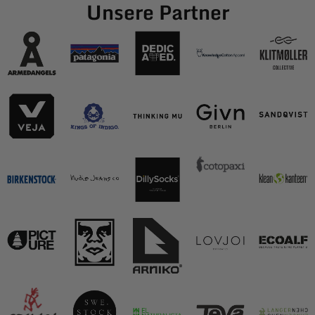
Unsere Partner