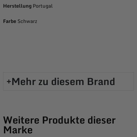
Herstellung
Portugal
Farbe
Schwarz
Mehr zu diesem Brand​
Weitere Produkte dieser
Marke