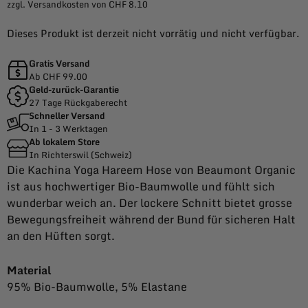
zzgl. Versandkosten von CHF 8.10
Dieses Produkt ist derzeit nicht vorrätig und nicht verfügbar.
Gratis Versand
Ab CHF 99.00
Geld-zurück-Garantie
27 Tage Rückgaberecht
Schneller Versand
In 1 - 3 Werktagen
Ab lokalem Store
In Richterswil (Schweiz)
Die Kachina Yoga Hareem Hose von Beaumont Organic
ist aus hochwertiger Bio-Baumwolle und fühlt sich
wunderbar weich an. Der lockere Schnitt bietet grosse
Bewegungsfreiheit während der Bund für sicheren Halt
an den Hüften sorgt.
Material
95% Bio-Baumwolle, 5% Elastane