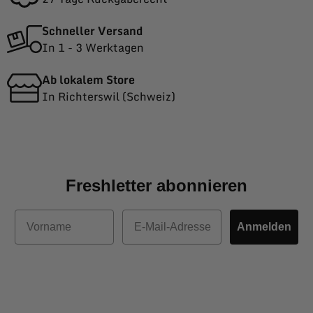
Schneller Versand
In 1 - 3 Werktagen
Ab lokalem Store
In Richterswil (Schweiz)
Freshletter abonnieren
Vorname
E-Mail
Anmelden