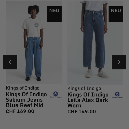
NEU
NEU
Kings of Indigo
Kings of Indigo
Kings Of Indigo
Kings Of Indigo
Sabium Jeans
Leila Alex Dark
Blue Reef Mid
Worn
CHF
169.00
CHF
149.00