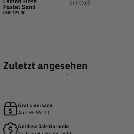
Leinen Hose
CHF
59.00
Pastel Sand
CHF
129.00
Zuletzt angesehen
-
Gratis Versand
Ab CHF 99.00
Geld-zurück-Garantie
27 Tage Rückgaberecht