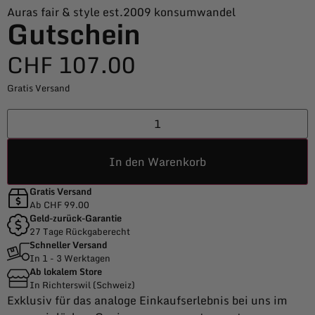
Auras fair & style est.2009 konsumwandel
Gutschein
CHF
107.00
Gratis Versand
In den Warenkorb
Gratis Versand
Ab CHF 99.00
Geld-zurück-Garantie
27 Tage Rückgaberecht
Schneller Versand
In 1 - 3 Werktagen
Ab lokalem Store
In Richterswil (Schweiz)
Exklusiv für das analoge Einkaufserlebnis bei uns im