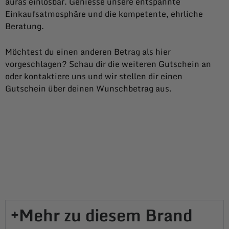
auras einlösbar. Geniesse unsere entspannte
Einkaufsatmosphäre und die kompetente, ehrliche
Beratung.
Möchtest du einen anderen Betrag als hier
vorgeschlagen? Schau dir die weiteren Gutschein an
oder kontaktiere uns und wir stellen dir einen
Gutschein über deinen Wunschbetrag aus.
Mehr zu diesem Brand​