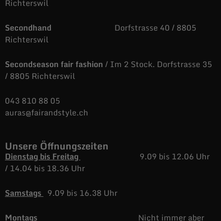
Richterswil
Secondhand
Dorfstrasse 40 / 8805
Richterswil
Secondseason fair fashion
/ Im 2 Stock. Dorfstrasse 35
/ 8805 Richterswil
043 810 88 05
auras@fairandstyle.ch
Unsere Öffnungszeiten
Dienstag bis Freitag
9.09 bis 12.06 Uhr
/
14.04 bis 18.36 Uhr
Samstags
9.09 bis 16.38 Uhr
Montags
Nicht immer aber