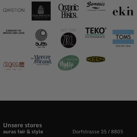
Unsere stores
auras fair & style
Dorfstrasse 35 / 8805