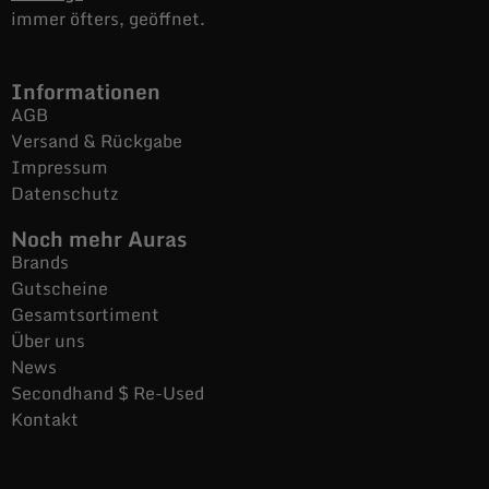
immer öfters, geöffnet.
Informationen
AGB
Versand & Rückgabe
Impressum
Datenschutz
Noch mehr Auras
Brands
Gutscheine
Gesamtsortiment
Über uns
News
Secondhand $ Re-Used
Kontakt