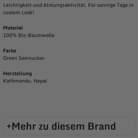
Leichtigkeit und Atmungsaktivität. Für sonnige Tage in
coolem Look!
Material
100% Bio-Baumwolle
Farbe
Green Seersucker
Herstellung
Kathmandu, Nepal
Mehr zu diesem Brand​