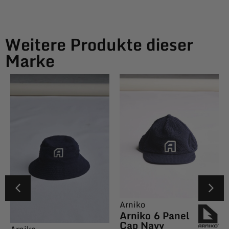
Weitere Produkte dieser
Marke
Arniko
Arniko 6 Panel
Cap Navy