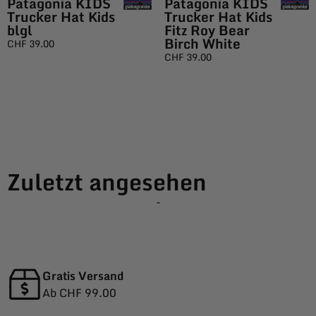
Patagonia KIDS
Patagonia KIDS
Trucker Hat Kids
Trucker Hat Kids
blgl
Fitz Roy Bear
Birch White
CHF
39.00
CHF
39.00
Zuletzt angesehen
-
Gratis Versand
Ab CHF 99.00