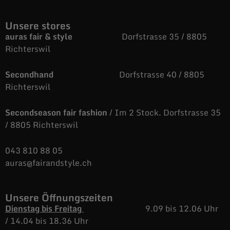
Unsere stores
auras fair & style
Dorfstrasse 35 / 8805
Richterswil
Secondhand
Dorfstrasse 40 / 8805
Richterswil
Secondseason fair fashion
/ Im 2 Stock. Dorfstrasse 35
/ 8805 Richterswil
043 810 88 05
auras@fairandstyle.ch
Unsere Öffnungszeiten
Dienstag bis Freitag
9.09 bis 12.06 Uhr
/
14.04 bis 18.36 Uhr