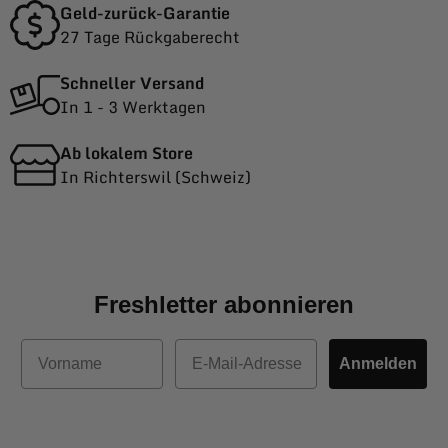
Geld-zurück-Garantie
27 Tage Rückgaberecht
Schneller Versand
In 1 - 3 Werktagen
Ab lokalem Store
In Richterswil (Schweiz)
Freshletter abonnieren
Vorname
E-Mail
Anmelden