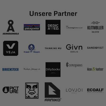
Unsere Partner