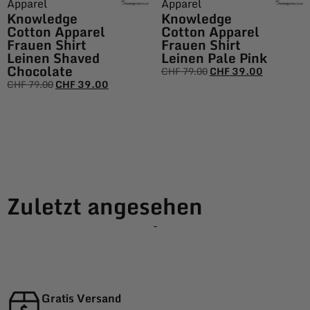
Apparel
Apparel
Knowledge
Knowledge
Cotton Apparel
Cotton Apparel
Frauen Shirt
Frauen Shirt
Leinen Shaved
Leinen Pale Pink
Chocolate
CHF
79.00
CHF
39.00
CHF
79.00
CHF
39.00
Zuletzt angesehen
-
Gratis Versand