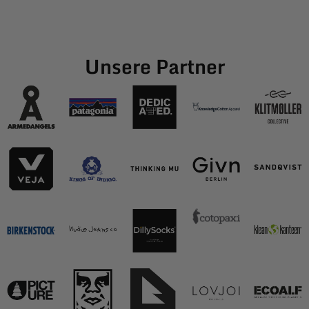
Unsere Partner