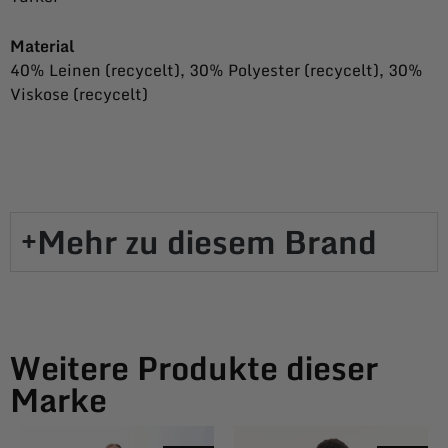
Material
40% Leinen (recycelt), 30% Polyester (recycelt), 30%
Viskose (recycelt)
Mehr zu diesem Brand​
Weitere Produkte dieser
Marke