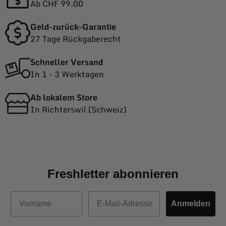
Ab CHF 99.00
Geld-zurück-Garantie
27 Tage Rückgaberecht
Schneller Versand
In 1 - 3 Werktagen
Ab lokalem Store
In Richterswil (Schweiz)
Freshletter abonnieren
Vorname
E-Mail
Anmelden