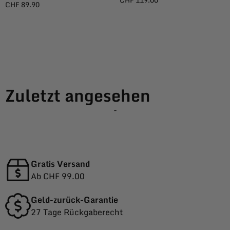
CHF
119.00
CHF
89.90
Zuletzt angesehen
-
Gratis Versand
Ab CHF 99.00
Geld-zurück-Garantie
27 Tage Rückgaberecht