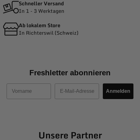
Schneller Versand
In 1 - 3 Werktagen
Ab lokalem Store
In Richterswil (Schweiz)
Freshletter abonnieren
Vorname
E-Mail
Anmelden
Unsere Partner