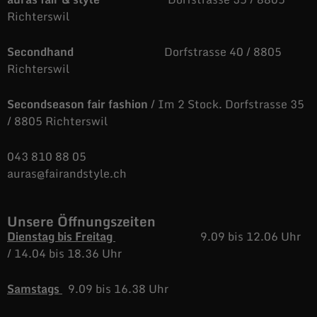
Richterswil
Secondhand
Dorfstrasse 40 / 8805
Richterswil
Secondseason fair fashion
/ Im 2 Stock. Dorfstrasse 35
/ 8805 Richterswil
043 810 88 05
auras@fairandstyle.ch
Unsere Öffnungszeiten
Dienstag bis Freitag
9.09 bis 12.06 Uhr
/
14.04 bis 18.36 Uhr
Samstags
9.09 bis 16.38 Uhr