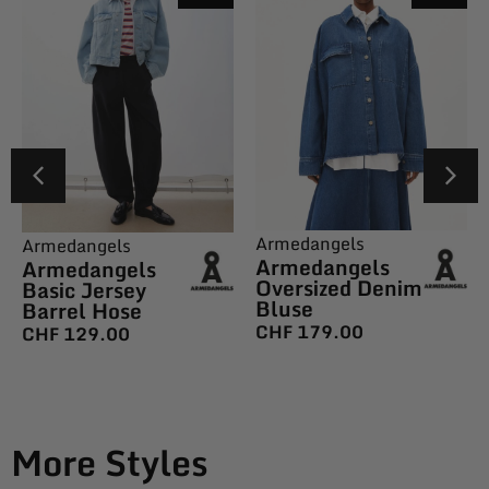
Armedangels
Armedangels
Armedangels
Armedangels
Oversized Denim
Basic Jersey
Bluse
Barrel Hose
CHF
179.00
CHF
129.00
More Styles