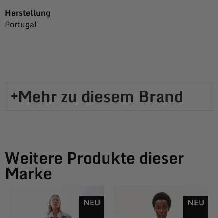
Herstellung
Portugal
Mehr zu diesem Brand​
Weitere Produkte dieser
Marke
NEU
NEU