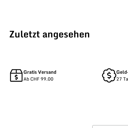
Zuletzt angesehen
Gratis Versand
Geld
Ab CHF 99.00
27 T
Vorname