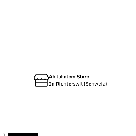
Ab lokalem Store
In Richterswil (Schweiz)