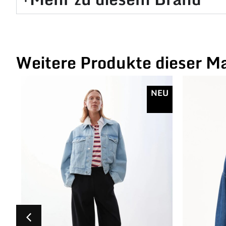
Weitere Produkte dieser M
NEU