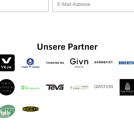
Unsere Partner