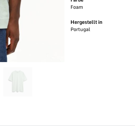
Foam
Hergestellt in
Portugal