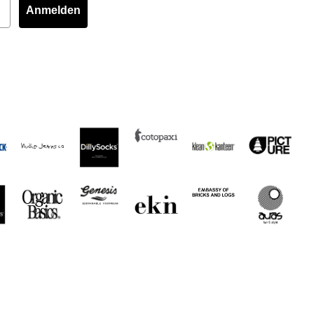
Anmelden