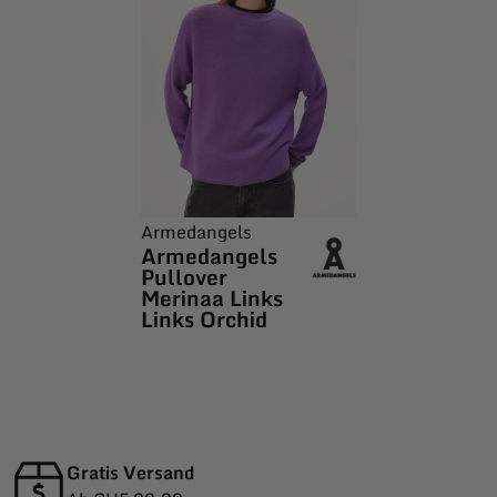
Armedangels
Armedangels
Pullover
Merinaa Links
Links Orchid
Gratis Versand