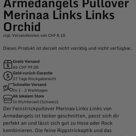
Armedangels Pullover
Merinaa Links Links
Orchid
zzgl. Versandkosten von CHF 8.10
Dieses Produkt ist derzeit nicht vorrätig und nicht verfügbar.
Gratis Versand
Ab CHF 99.00
Geld-zurück-Garantie
27 Tage Rückgaberecht
Schneller Versand
In 1 - 3 Werktagen
Ab lokalem Store
In Richterswil (Schweiz)
Der Feinstrickpullover Merinaa Links Links von
Armedangels ist locker geschnitten, passt sich dir
perfekt an und lässt sich gut zu Hose oder Rock
kombinieren. Die feine Rippstrickoptik und das