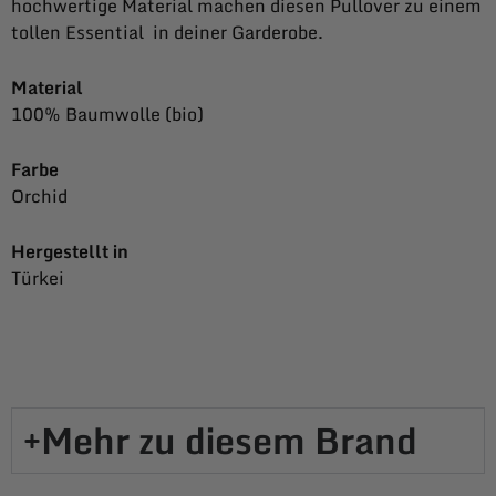
hochwertige Material machen diesen Pullover zu einem
tollen Essential in deiner Garderobe.
Material
100% Baumwolle (bio)
Farbe
Orchid
Hergestellt in
Türkei
Mehr zu diesem Brand​