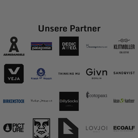
Unsere Partner