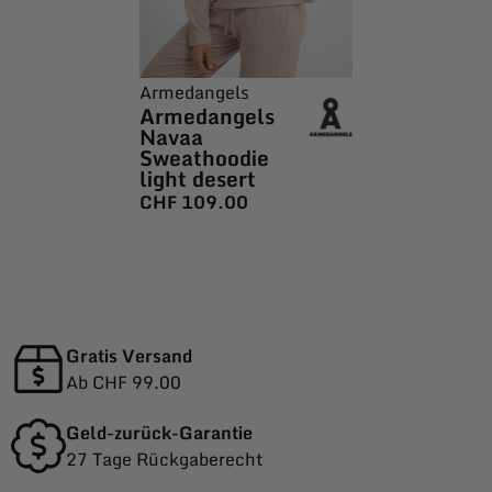
Armedangels
Armedangels
Navaa
Sweathoodie
light desert
CHF
109.00
Gratis Versand
Ab CHF 99.00
Geld-zurück-Garantie
27 Tage Rückgaberecht