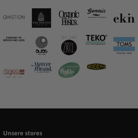
Unsere stores