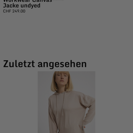
Jacke undyed
CHF
249.00
Zuletzt angesehen