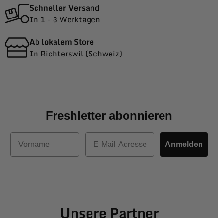
Schneller Versand
In 1 - 3 Werktagen
Ab lokalem Store
In Richterswil (Schweiz)
Freshletter abonnieren
Vorname
E-Mail
Anmelden
Unsere Partner