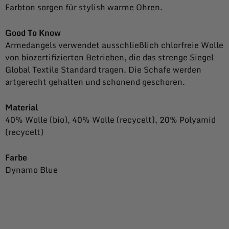
Farbton sorgen für stylish warme Ohren.
Good To Know
Armedangels verwendet ausschließlich chlorfreie Wolle
von biozertifizierten Betrieben, die das strenge Siegel
Global Textile Standard tragen. Die Schafe werden
artgerecht gehalten und schonend geschoren.
Material
40% Wolle (bio), 40% Wolle (recycelt), 20% Polyamid
(recycelt)
Farbe
Dynamo Blue