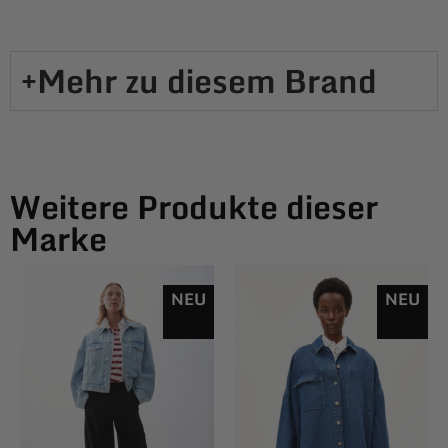
Mehr zu diesem Brand​
Weitere Produkte dieser
Marke
NEU
NEU