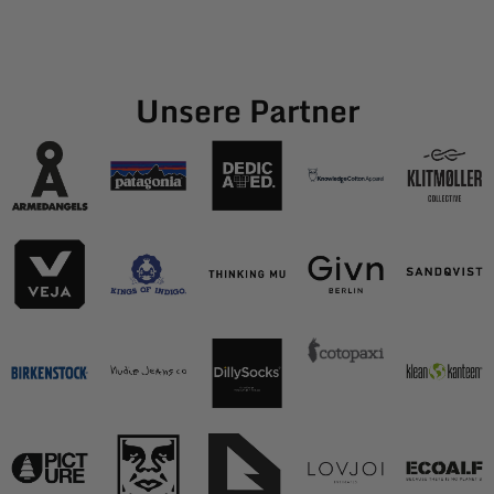
Unsere Partner