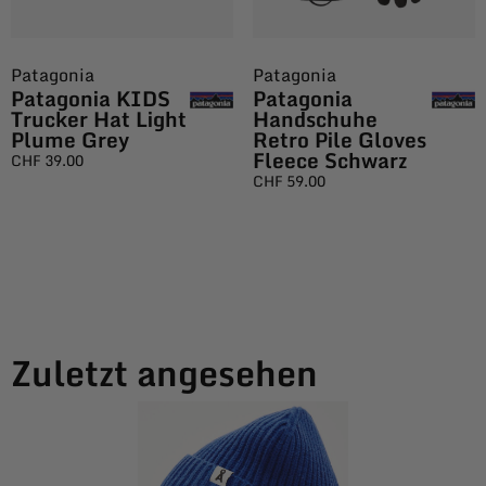
Patagonia
Patagonia
Patagonia KIDS
Patagonia
Trucker Hat Light
Handschuhe
Plume Grey
Retro Pile Gloves
Fleece Schwarz
CHF
39.00
CHF
59.00
Zuletzt angesehen