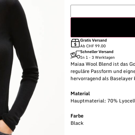
Gratis Versand
Ab CHF 99.00
Schneller Versand
In 1 - 3 Werktagen
Maiaa Wool Blend ist das Go
reguläre Passform und eign
hervorragend als Baselayer 
Material
Hauptmaterial: 70% Lyocel
Farbe
Black