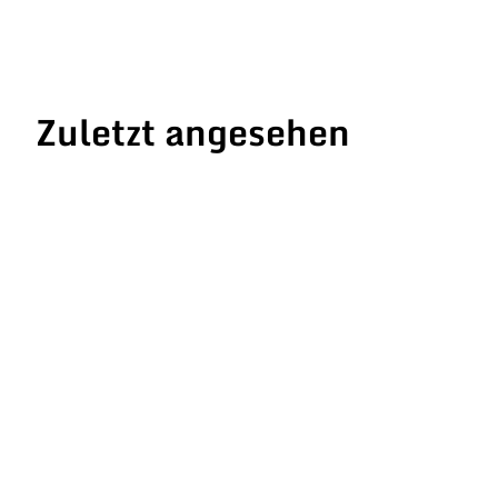
Zuletzt angesehen