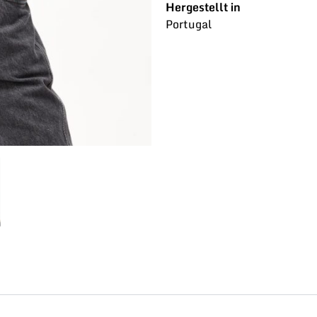
Hergestellt in
Portugal