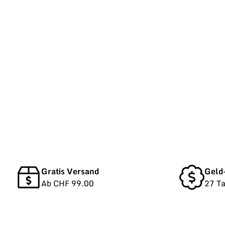
Gratis Versand
Geld
Ab CHF 99.00
27 T