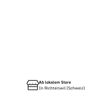
Ab lokalem Store
In Richterswil (Schweiz)