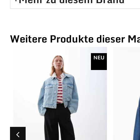
Weitere Produkte dieser M
NEU