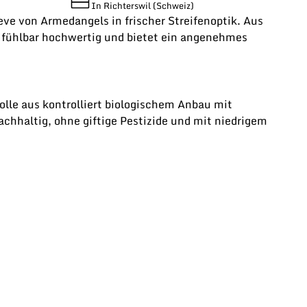
In Richterswil (Schweiz)
eve von Armedangels in frischer Streifenoptik. Aus
fühlbar hochwertig und bietet ein angenehmes
lle aus kontrolliert biologischem Anbau mit
chhaltig, ohne giftige Pestizide und mit niedrigem