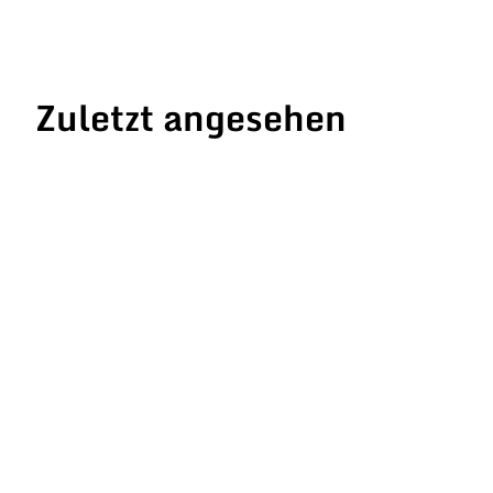
Zuletzt angesehen