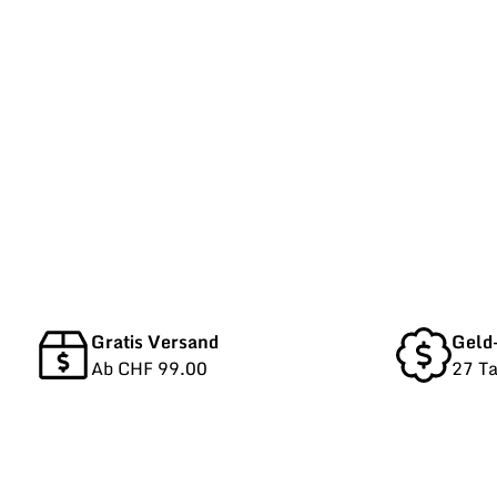
Gratis Versand
Geld
Ab CHF 99.00
27 T