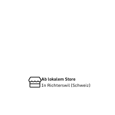
Ab lokalem Store
In Richterswil (Schweiz)