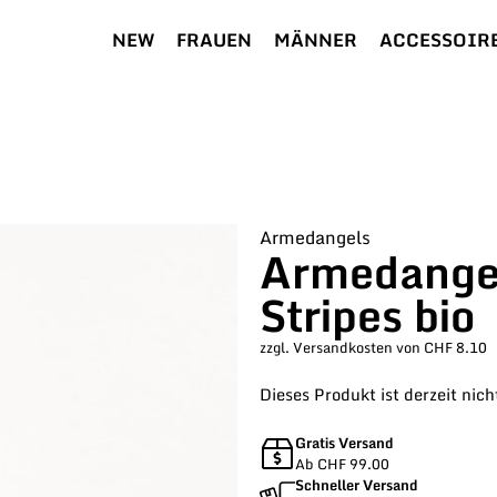
NEW
FRAUEN
MÄNNER
ACCESSOIR
Armedangels
Armedangel
Stripes bio
zzgl. Versandkosten von CHF 8.10
Dieses Produkt ist derzeit nich
Gratis Versand
Ab CHF 99.00
Schneller Versand