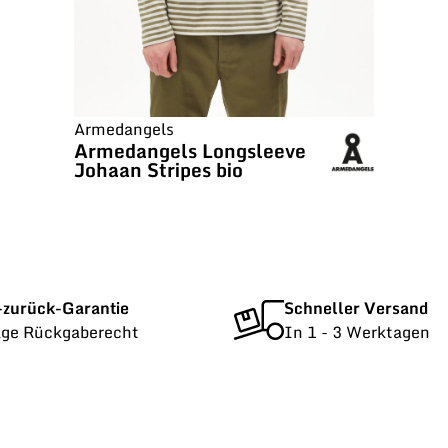
Armedangels
Armedangels Longsleeve
Johaan Stripes bio
-zurück-Garantie
Schneller Versand
age Rückgaberecht
In 1 - 3 Werktagen