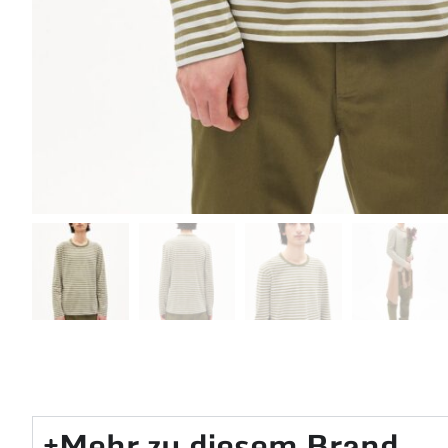
Mehr zu diesem Brand​