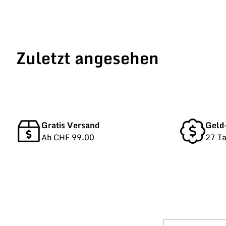
Zuletzt angesehen
Gratis Versand
Geld
Ab CHF 99.00
27 T
Vorname