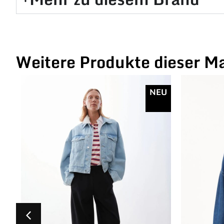
Weitere Produkte dieser M
NEU