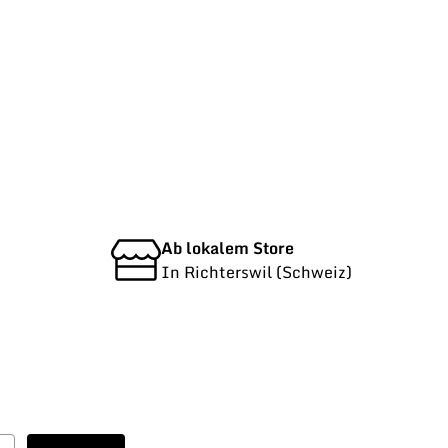
Ab lokalem Store
In Richterswil (Schweiz)