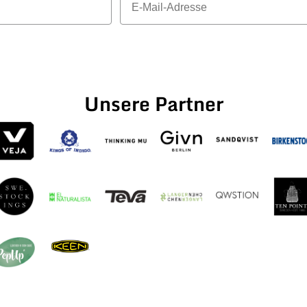
Unsere Partner