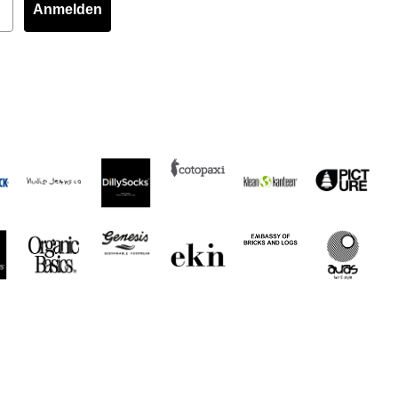
Anmelden