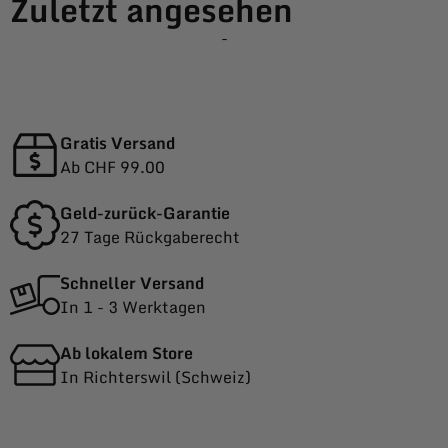
Zuletzt angesehen
-
Gratis Versand
Ab CHF 99.00
Geld-zurück-Garantie
27 Tage Rückgaberecht
Schneller Versand
In 1 - 3 Werktagen
Ab lokalem Store
In Richterswil (Schweiz)