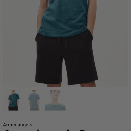
Armedangels