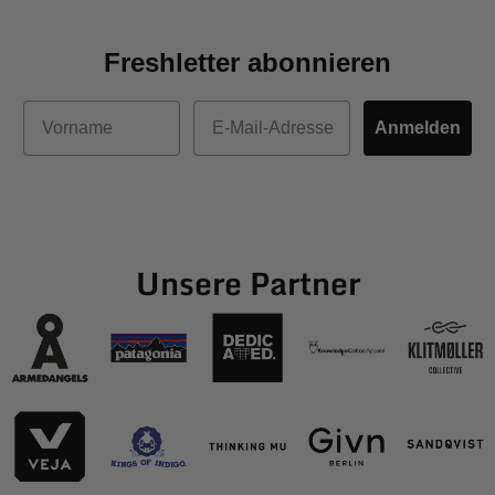
Freshletter abonnieren
Vorname
E-Mail
Anmelden
Unsere Partner