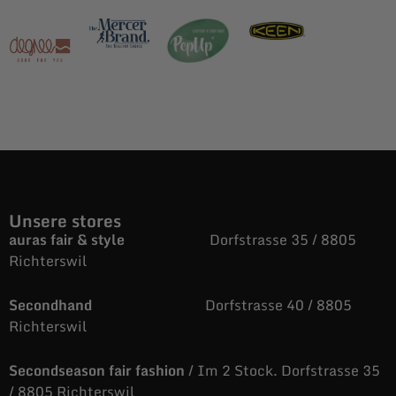
Unsere stores
auras fair & style
Dorfstrasse 35 / 8805
Richterswil
Secondhand
Dorfstrasse 40 / 8805
Richterswil
Secondseason fair fashion
/ Im 2 Stock. Dorfstrasse 35
/ 8805 Richterswil