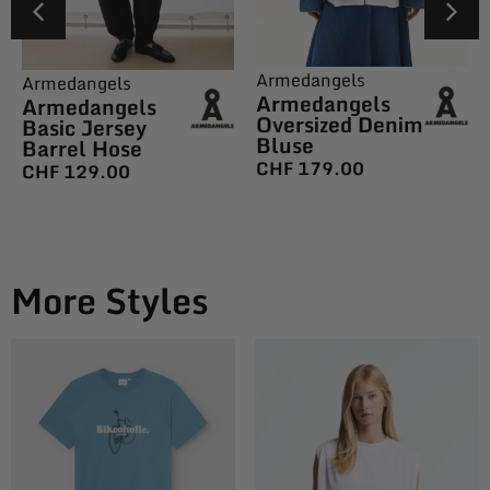
Armedangels
Armedangels
Armedangels
Armedangels
Oversized Denim
Basic Jersey
Bluse
Barrel Hose
CHF
179.00
CHF
129.00
More Styles