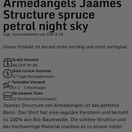
Armedangels Jaames
Structure spruce
petrol night sky
zzgl. Versandkosten von CHF 8.10
Dieses Produkt ist derzeit nicht vorrätig und nicht verfügbar.
Gratis Versand
Ab CHF 99.00
Geld-zurück-Garantie
27 Tage Rückgaberecht
Schneller Versand
In 1 - 3 Werktagen
Ab lokalem Store
In Richterswil (Schweiz)
Jaames Structure von Armedangels ist das perfekte
Basic. Das Shirt hat eine reguläre Passform und besteht
zu 100% aus Bio-Baumwolle. Die schöne Struktur und
das hochwertige Material machen es zu einem tollen