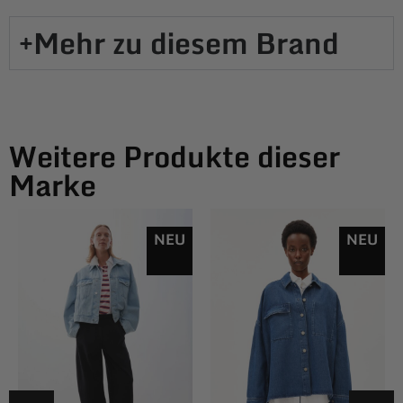
Mehr zu diesem Brand​
Weitere Produkte dieser
Marke
NEU
NEU