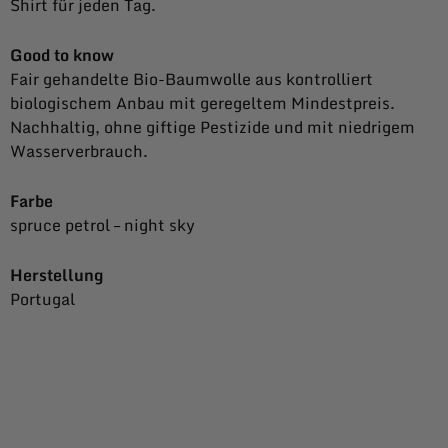
Shirt für jeden Tag.
Good to know
Fair gehandelte Bio-Baumwolle aus kontrolliert
biologischem Anbau mit geregeltem Mindestpreis.
Nachhaltig, ohne giftige Pestizide und mit niedrigem
Wasserverbrauch.
Farbe
spruce petrol – night sky
Herstellung
Portugal