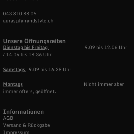
043 810 88 05
auras@fairandstyle.ch
Unsere Öffnungszeiten
Dienstag bis Freitag
9.09 bis 12.06 Uhr
/
14.04 bis 18.36 Uhr
Samstags
9.09 bis 16.38 Uhr
Montags
Nicht immer aber
immer öfters, geöffnet.
Informationen
AGB
Versand & Rückgabe
Impressum