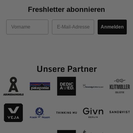
Freshletter abonnieren
Vorname
E-Mail
Anmelden
Unsere Partner