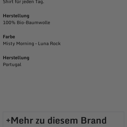
Shirt für jeden Tag.
Herstellung
100% Bio-Baumwolle
Farbe
Misty Morning – Luna Rock
Herstellung
Portugal
Mehr zu diesem Brand​