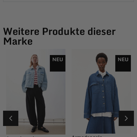
Weitere Produkte dieser
Marke
NEU
NEU