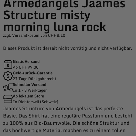
Armedangels Jaames
Structure misty
morning luna rock
zzgl. Versandkosten von CHF 8.10
Dieses Produkt ist derzeit nicht vorrätig und nicht verfügbar.
Gratis Versand
Ab CHF 99.00
Geld-zurück-Garantie
27 Tage Rückgaberecht
Schneller Versand
In 1 - 3 Werktagen
Ab lokalem Store
In Richterswil (Schweiz)
Jaames Structure von Armedangels ist das perfekte
Basic. Das Shirt hat eine reguläre Passform und besteht
zu 100% aus Bio-Baumwolle. Die schöne Struktur und
das hochwertige Material machen es zu einem tollen