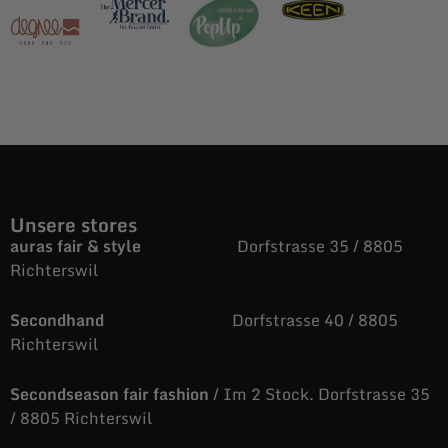
Unsere stores
auras fair & style
Dorfstrasse 35 / 8805
Richterswil
Secondhand
Dorfstrasse 40 / 8805
Richterswil
Secondseason fair fashion
/ Im 2 Stock. Dorfstrasse 35
/ 8805 Richterswil