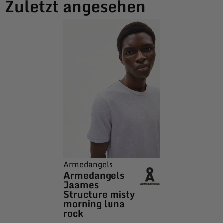
Zuletzt angesehen
Armedangels
Armedangels
Jaames
Structure misty
morning luna
rock