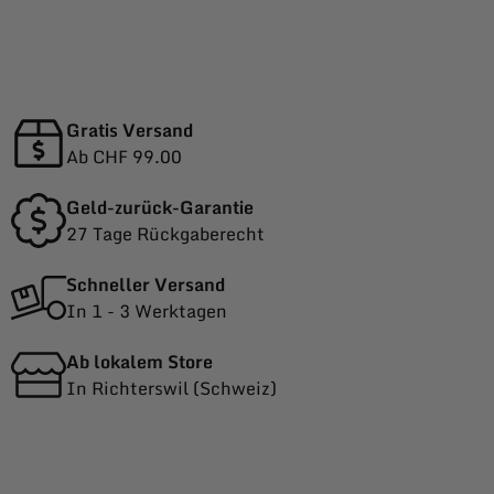
Gratis Versand
Ab CHF 99.00
Geld-zurück-Garantie
27 Tage Rückgaberecht
Schneller Versand
In 1 - 3 Werktagen
Ab lokalem Store
In Richterswil (Schweiz)