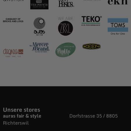
Unsere stores
auras fair & style
Dorfstrasse 35 / 8805
Richterswil