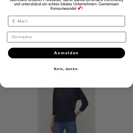
und unterstützst ein echtes lokales Unternehmen. Gemeinsam
Konsumwandel
!
Vorname
Zuletzt angesehen
Anmelden
Nein, danke.