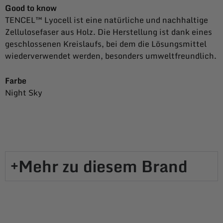
Good to know
TENCEL™ Lyocell ist eine natürliche und nachhaltige
Zellulosefaser aus Holz. Die Herstellung ist dank eines
geschlossenen Kreislaufs, bei dem die Lösungsmittel
wiederverwendet werden, besonders umweltfreundlich.
Farbe
Night Sky
Mehr zu diesem Brand​