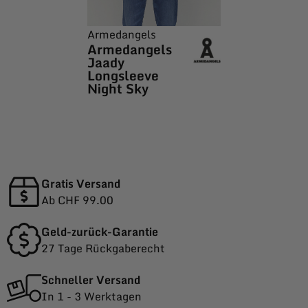
Armedangels
Armedangels
Jaady
Longsleeve
Night Sky
Gratis Versand
Ab CHF 99.00
Geld-zurück-Garantie
27 Tage Rückgaberecht
Schneller Versand
In 1 - 3 Werktagen