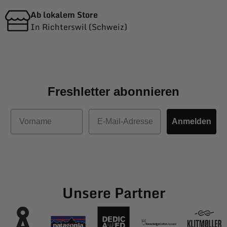
Ab lokalem Store
In Richterswil (Schweiz)
Freshletter abonnieren
Vorname
E-Mail
Anmelden
Unsere Partner