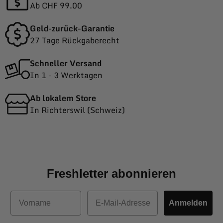
Ab CHF 99.00
Geld-zurück-Garantie
27 Tage Rückgaberecht
Schneller Versand
In 1 - 3 Werktagen
Ab lokalem Store
In Richterswil (Schweiz)
Freshletter abonnieren
Vorname
E-Mail
Anmelden