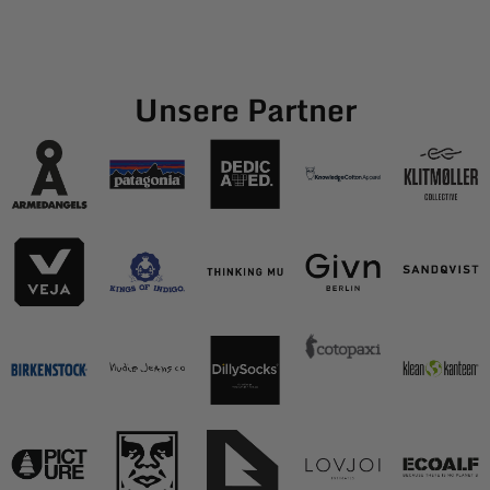
Unsere Partner