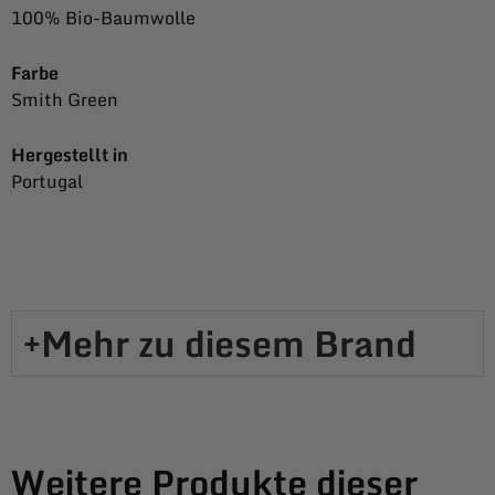
100% Bio-Baumwolle
Farbe
Smith Green
Hergestellt in
Portugal
Mehr zu diesem Brand​
Weitere Produkte dieser