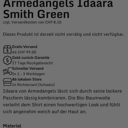
Armedangels Idaara
Smith Green
zzgl. Versandkosten von CHF 8.10
Dieses Produkt ist derzeit nicht vorrätig und nicht verfügbar.
Gratis Versand
Ab CHF 99.00
Geld-zurück-Garantie
27 Tage Rückgaberecht
Schneller Versand
In 1 - 3 Werktagen
Ab lokalem Store
In Richterswil (Schweiz)
Idaara von Armedangels lässt sich durch seine lockere
Passform lässig kombinieren. Die Bio-Baumwolle
verleiht dem Shirt einen hochwertigen Look und fühlt
sich angenehm weich auf der Haut an.
Material