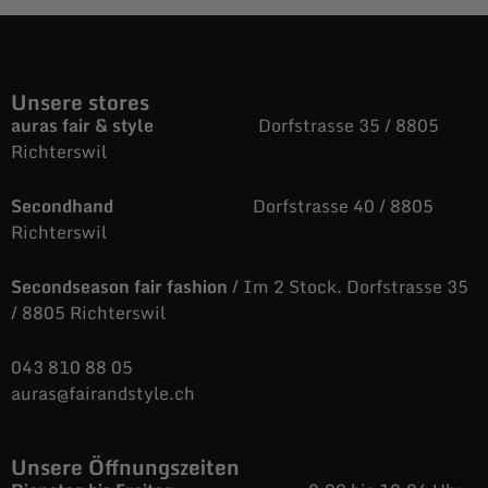
Unsere stores
auras fair & style
Dorfstrasse 35 / 8805
Richterswil
Secondhand
Dorfstrasse 40 / 8805
Richterswil
Secondseason fair fashion
/ Im 2 Stock. Dorfstrasse 35
/ 8805 Richterswil
043 810 88 05
auras@fairandstyle.ch
Unsere Öffnungszeiten