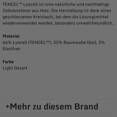
TENCEL™ Lyocell ist eine natürliche und nachhaltige
Zellulosefaser aus Holz. Die Herstellung ist dank eines
geschlossenen Kreislaufs, bei dem die Lösungsmittel
wiederverwendet werden, besonders umweltfreundlich.
Material
66% Lyocell (TENCEL™), 32% Baumwolle (bio), 2%
Elasthan
Farbe
Light Desert
Mehr zu diesem Brand​