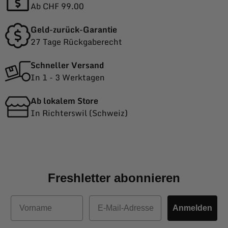
Ab CHF 99.00
Geld-zurück-Garantie
27 Tage Rückgaberecht
Schneller Versand
In 1 - 3 Werktagen
Ab lokalem Store
In Richterswil (Schweiz)
Freshletter abonnieren
Vorname
E-Mail
Anmelden