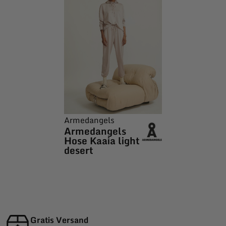
Armedangels
Armedangels
Hose Kaaia light
desert
Gratis Versand