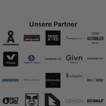
Unsere Partner