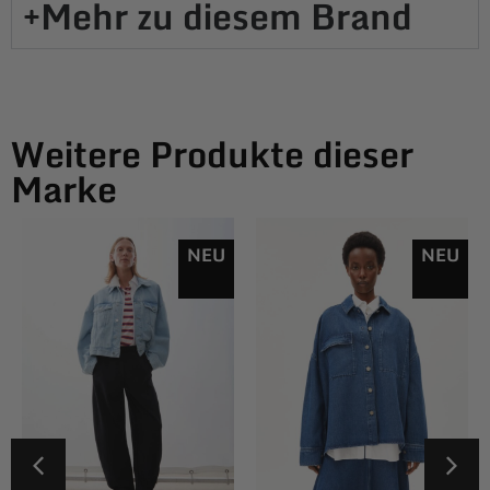
Mehr zu diesem Brand​
Weitere Produkte dieser
Marke
NEU
NEU