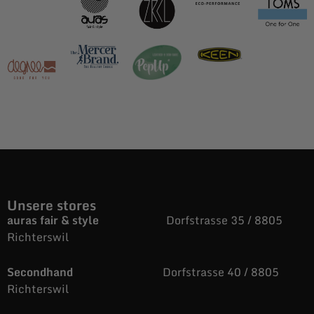
Unsere stores
auras fair & style
Dorfstrasse 35 / 8805
Richterswil
Secondhand
Dorfstrasse 40 / 8805
Richterswil