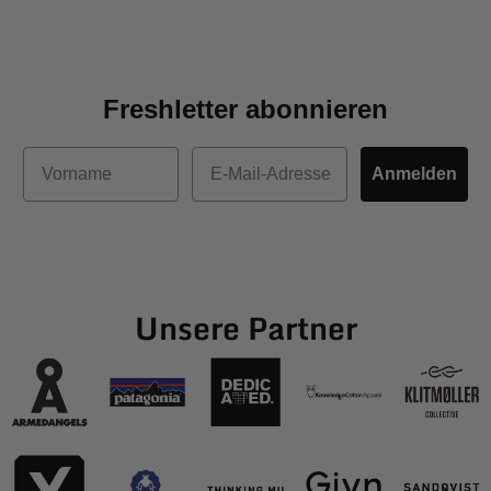
Freshletter abonnieren
Vorname
E-Mail
Anmelden
Unsere Partner