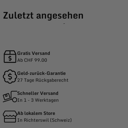
Zuletzt angesehen
-
Gratis Versand
Ab CHF 99.00
Geld-zurück-Garantie
27 Tage Rückgaberecht
Schneller Versand
In 1 - 3 Werktagen
Ab lokalem Store
In Richterswil (Schweiz)