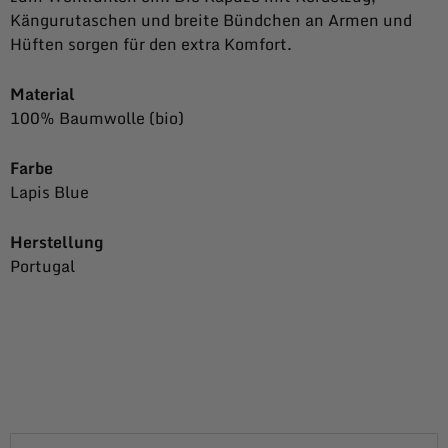
Kängurutaschen und breite Bündchen an Armen und
Hüften sorgen für den extra Komfort.
Material
100% Baumwolle (bio)
Farbe
Lapis Blue
Herstellung
Portugal