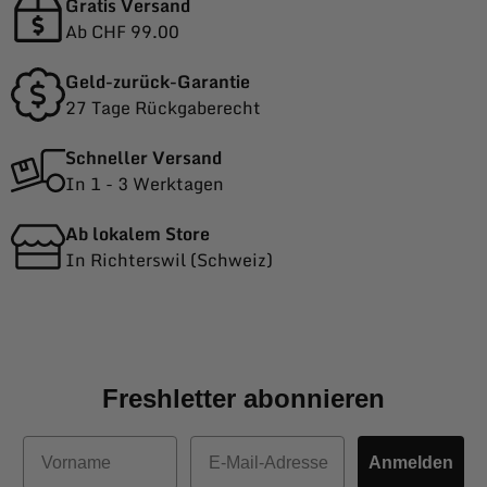
Gratis Versand
Ab CHF 99.00
Geld-zurück-Garantie
27 Tage Rückgaberecht
Schneller Versand
In 1 - 3 Werktagen
Ab lokalem Store
In Richterswil (Schweiz)
Freshletter abonnieren
Vorname
E-Mail
Anmelden