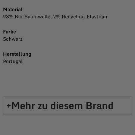
Material
98% Bio-Baumwolle, 2% Recycling-Elasthan
Farbe
Schwarz
Herstellung
Portugal
Mehr zu diesem Brand​