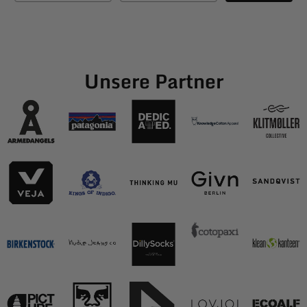
Unsere Partner