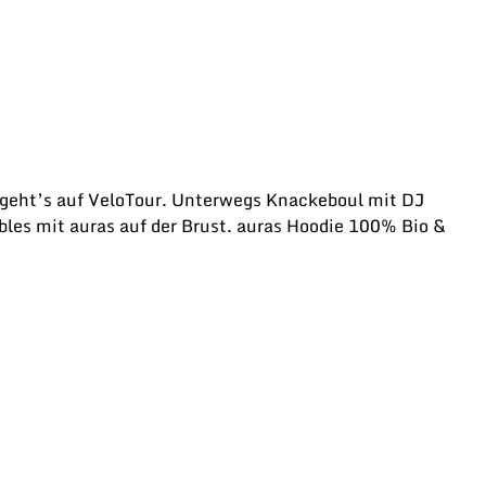
geht’s auf VeloTour. Unterwegs Knackeboul mit DJ
bles mit auras auf der Brust. auras Hoodie 100% Bio &