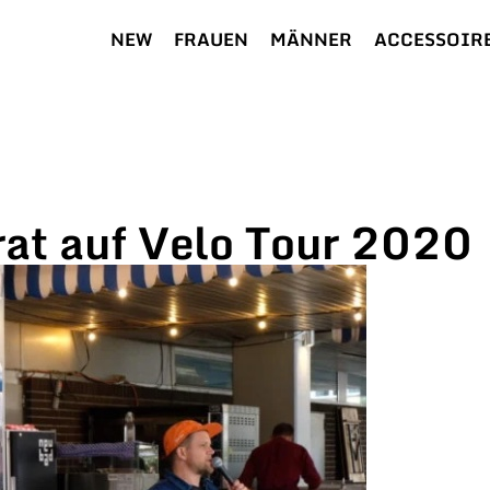
NEW
FRAUEN
MÄNNER
ACCESSOIR
at auf Velo Tour 2020