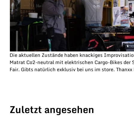
Die aktuellen Zustände haben knackiges Improvisatio
Matrat Co2-neutral mit elektrischen Cargo-Bikes der 
Fair. Gibts natürlich exklusiv bei uns im store. Thanxx
Zuletzt angesehen