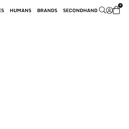
0
ES
HUMANS
BRANDS
SECONDHAND