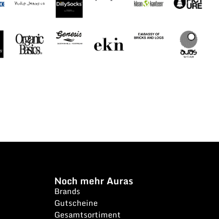
Noch mehr Auras
Brands
Gutscheine
Gesamtsortiment