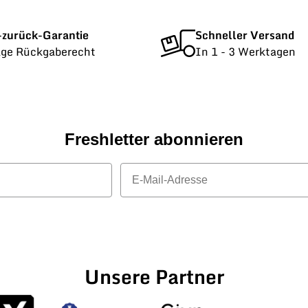
-zurück-Garantie
Schneller Versand
age Rückgaberecht
In 1 - 3 Werktagen
Freshletter abonnieren
E-Mail
Unsere Partner