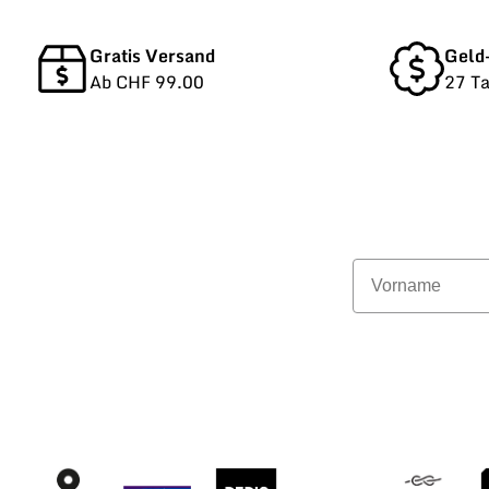
Gratis Versand
Geld
Ab CHF 99.00
27 T
Vorname