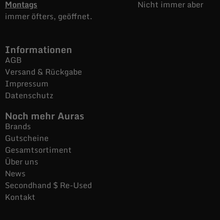
Montags
Nicht immer aber
immer öfters, geöffnet.
Informationen
AGB
Versand & Rückgabe
Impressum
Datenschutz
Noch mehr Auras
Brands
Gutscheine
Gesamtsortiment
Über uns
News
Secondhand $ Re-Used
Kontakt