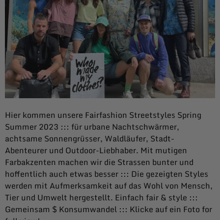
Hier kommen unsere Fairfashion Streetstyles Spring
Summer 2023 ::: für urbane Nachtschwärmer,
achtsame Sonnengrüsser, Waldläufer, Stadt-
Abenteurer und Outdoor-Liebhaber. Mit mutigen
Farbakzenten machen wir die Strassen bunter und
hoffentlich auch etwas besser ::: Die gezeigten Styles
werden mit Aufmerksamkeit auf das Wohl von Mensch,
Tier und Umwelt hergestellt. Einfach fair & style :::
Gemeinsam $ Konsumwandel ::: Klicke auf ein Foto for