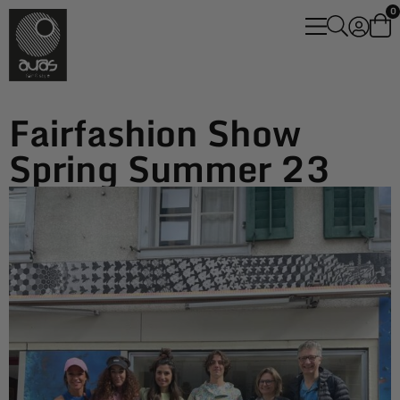
0
Fairfashion Show
Spring Summer 23