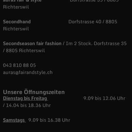
Richterswil
Secondhand
Dorfstrasse 40 / 8805
Richterswil
Secondseason fair fashion
/ Im 2 Stock. Dorfstrasse 35
/ 8805 Richterswil
043 810 88 05
auras@fairandstyle.ch
Unsere Öffnungszeiten
Dienstag bis Freitag
9.09 bis 12.06 Uhr
/
14.04 bis 18.36 Uhr
Samstags
9.09 bis 16.38 Uhr