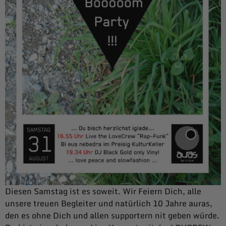
Diesen Samstag ist es soweit. Wir Feiern Dich, alle
unsere treuen Begleiter und natürlich 10 Jahre auras,
den es ohne Dich und allen supportern nit geben würde.