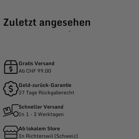
Zuletzt angesehen
-
Gratis Versand
Ab CHF 99.00
Geld-zurück-Garantie
27 Tage Rückgaberecht
Schneller Versand
In 1 - 3 Werktagen
Ab lokalem Store
In Richterswil (Schweiz)