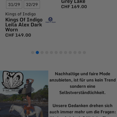
Grey Lake
31/29
32/29
CHF
169.00
Kings of Indigo
Kings Of Indigo
Leila Alex Dark
Worn
CHF
149.00
Nachhaltige und faire Mode
anzubieten, ist für uns kein Trend
sondern eine
Selbstverständlichkeit.
Unsere Gedanken drehen sich
auch immer mehr um die Fragen: