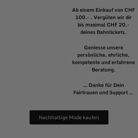
Ab einem Einkauf von CHF
100.- . Vergüten wir dir
bis maximal CHF 20.-
deines Bahntickets.
Geniesse unsere
persönliche, ehrliche,
kompetente und erfahrene
Beratung.
… Danke für Dein
Fairtrauen und Support …
Nachhaltige Mode kaufen