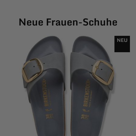
Neue Frauen-Schuhe
NEU