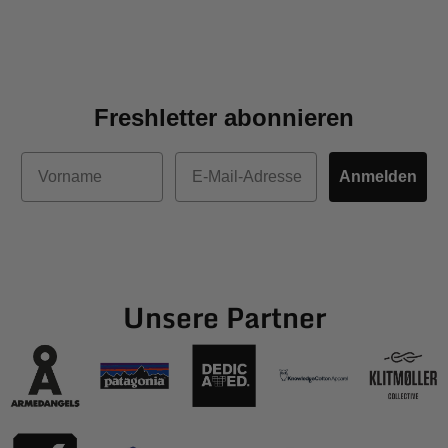
Freshletter abonnieren
Vorname
E-Mail
Anmelden
Unsere Partner