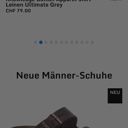
Leinen Ultimate Grey
CHF
79.00
Neue Männer-Schuhe
NEU