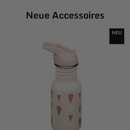
Neue Accessoires
NEU