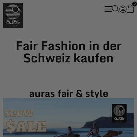
0
Fair Fashion in der
Schweiz kaufen
auras fair & style