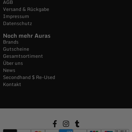
AGB
Versand & Rückgabe
Impressum
Datenschutz
Noch mehr Auras
Brands
Gutscheine
Gesamtsortiment
Über uns
News
Secondhand $ Re-Used
Kontakt