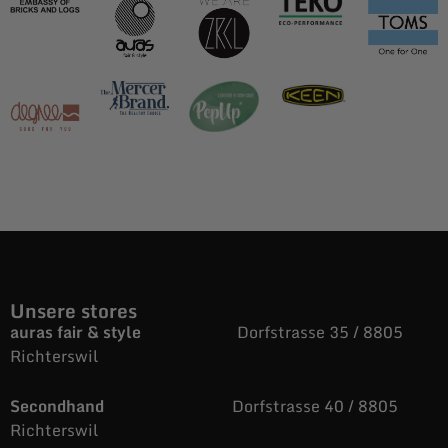
Unsere stores
auras fair & style
Dorfstrasse 35 / 8805
Richterswil
Secondhand
Dorfstrasse 40 / 8805
Richterswil