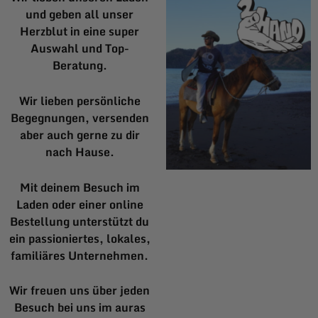
und geben all unser
Herzblut in eine super
Auswahl und Top-
Beratung.
Wir lieben persönliche
Begegnungen, versenden
aber auch gerne zu dir
nach Hause.
Mit deinem Besuch im
Laden oder einer online
Bestellung unterstützt du
ein passioniertes, lokales,
familiäres Unternehmen.
Wir freuen uns über jeden
Besuch bei uns im auras