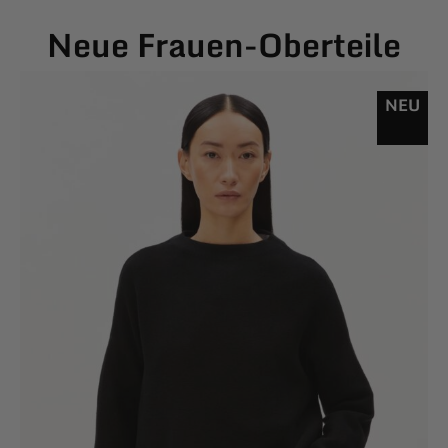
Neue Frauen-Oberteile
NEU