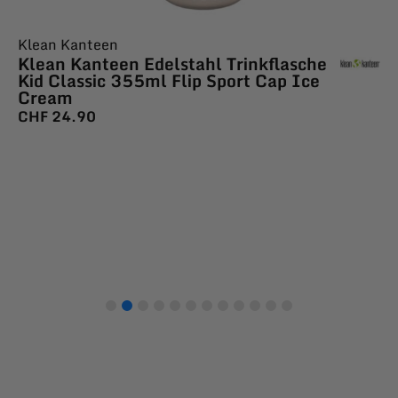
Klean Kanteen
Klean Kanteen Edelstahl Trinkflasche
Kid Classic 355ml Flip Sport Cap Ice
Cream
CHF
24.90