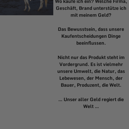
Wo kaufe ich ein? Welche Firma,
Geschäft, Brand unterstütze ich
mit meinem Geld?
Das Bewusstsein, dass unsere
Kaufentscheidungen Dinge
beeinflussen.
Nicht nur das Produkt steht im
Vordergrund. Es ist vielmehr
unsere Umwelt, die Natur, das
Lebewesen, der Mensch, der
Bauer, Produzent, die Welt.
… Unser aller Geld regiert die
Welt …